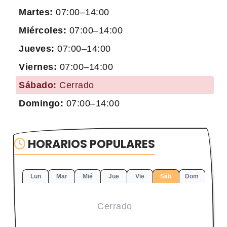
Martes:
07:00–14:00
Miércoles:
07:00–14:00
Jueves:
07:00–14:00
Viernes:
07:00–14:00
Sábado:
Cerrado
Domingo:
07:00–14:00
HORARIOS POPULARES
Lun
Mar
Mié
Jue
Vie
Sáb
Dom
Cerrado