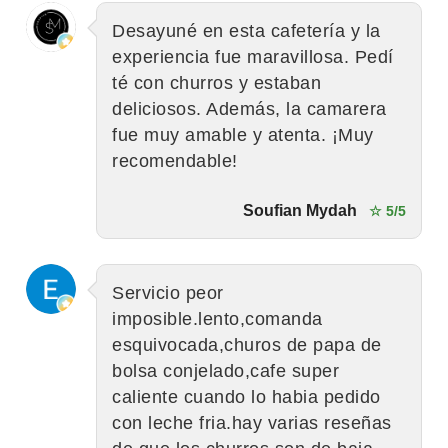
Desayuné en esta cafetería y la
experiencia fue maravillosa. Pedí
té con churros y estaban
deliciosos. Además, la camarera
fue muy amable y atenta. ¡Muy
recomendable!
Soufian Mydah
☆ 5/5
Servicio peor
imposible.lento,comanda
esquivocada,churos de papa de
bolsa conjelado,cafe super
caliente cuando lo habia pedido
con leche fria.hay varias reseñas