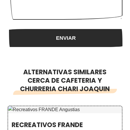
ALTERNATIVAS SIMILARES
CERCA DE CAFETERIA Y
CHURRERIA CHARI JOAQUIN
RECREATIVOS FRANDE