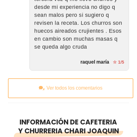
desde mi experiencia no digo q
sean malos pero si sugiero q
revisen la receta. Los churros son
huecos aireados crujientes . Esos
en cambio son muchas masas q
se queda algo cruda
raquel maría
☆ 1/5
Ver todos los comentarios
INFORMACIÓN DE CAFETERIA
Y CHURRERIA CHARI JOAQUIN