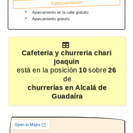
Aparcamiento
Aparcamiento en la calle gratuito
Aparcamiento gratuito
Cafeteria y churreria chari
joaquin
está en la posición
10
sobre
26
de
churrerías en Alcalá de
Guadaíra