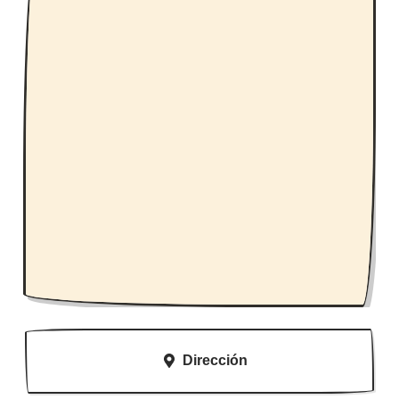
Dirección