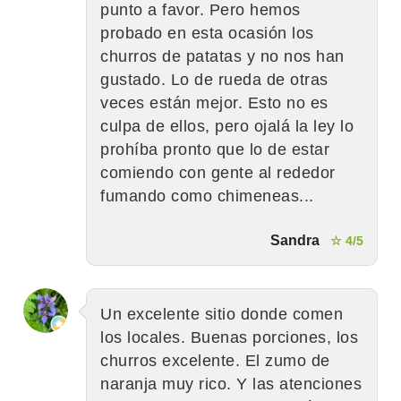
punto a favor. Pero hemos
probado en esta ocasión los
churros de patatas y no nos han
gustado. Lo de rueda de otras
veces están mejor. Esto no es
culpa de ellos, pero ojalá la ley lo
prohíba pronto que lo de estar
comiendo con gente al rededor
fumando como chimeneas...
Sandra
☆ 4/5
Un excelente sitio donde comen
los locales. Buenas porciones, los
churros excelente. El zumo de
naranja muy rico. Y las atenciones