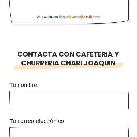
AFLUENCIA:
Baja
Media
Alta
Punta
CONTACTA CON CAFETERIA Y
CHURRERIA CHARI JOAQUIN
Tu nombre
Tu correo electrónico