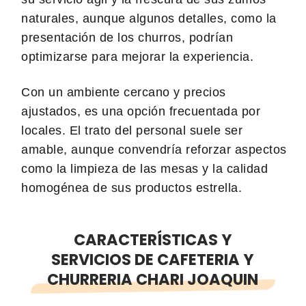
naturales, aunque algunos detalles, como la
presentación de los churros, podrían
optimizarse para mejorar la experiencia.
Con un ambiente cercano y precios
ajustados, es una opción frecuentada por
locales. El trato del personal suele ser
amable, aunque convendría reforzar aspectos
como la limpieza de las mesas y la calidad
homogénea de sus productos estrella.
CARACTERÍSTICAS Y
SERVICIOS DE CAFETERIA Y
CHURRERIA CHARI JOAQUIN