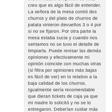
creo que es algo fácil de entender.
La señora de la mesa comió dos
churros y del plato de churros de
patata vinieron devueltos 3 o 4 por
si no se fijaron. Por otra parte la
mesa estaba sucia y cuando nos
sentamos no se tuvo el detalle de
limpiarla. Puede revisar las demás
opiniones y efectivamente mi
opinión coincide con muchas otras
(si filtra por opiniones más bajas
es fácil de ver) en lo relativo a la
baja calidad de los churros.
Igualmente sería recomendable
que dieran tickets de caja ya que
mi madre lo solicitó y no se lo
entregaron. Deberían cuidar más