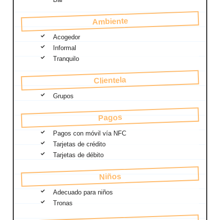
Ambiente
Acogedor
Informal
Tranquilo
Clientela
Grupos
Pagos
Pagos con móvil vía NFC
Tarjetas de crédito
Tarjetas de débito
Niños
Adecuado para niños
Tronas