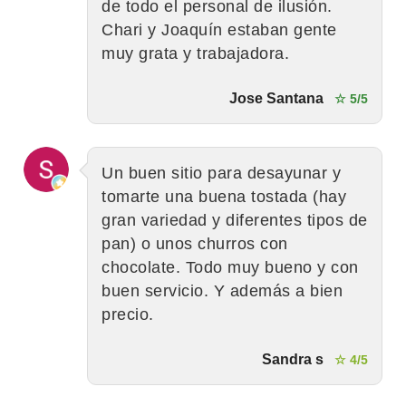
de todo el personal de ilusión.
Chari y Joaquín estaban gente
muy grata y trabajadora.
Jose Santana
☆ 5/5
Un buen sitio para desayunar y
tomarte una buena tostada (hay
gran variedad y diferentes tipos de
pan) o unos churros con
chocolate. Todo muy bueno y con
buen servicio. Y además a bien
precio.
Sandra s
☆ 4/5