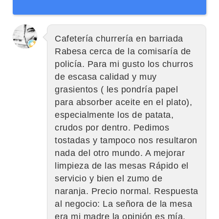
Cafetería churrería en barriada
Rabesa cerca de la comisaría de
policía. Para mi gusto los churros
de escasa calidad y muy
grasientos ( les pondría papel
para absorber aceite en el plato),
especialmente los de patata,
crudos por dentro. Pedimos
tostadas y tampoco nos resultaron
nada del otro mundo. A mejorar
limpieza de las mesas Rápido el
servicio y bien el zumo de
naranja. Precio normal. Respuesta
al negocio: La señora de la mesa
era mi madre la opinión es mía,