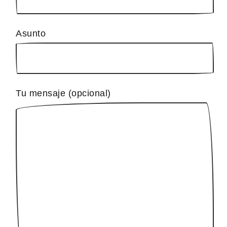
Asunto
Tu mensaje (opcional)