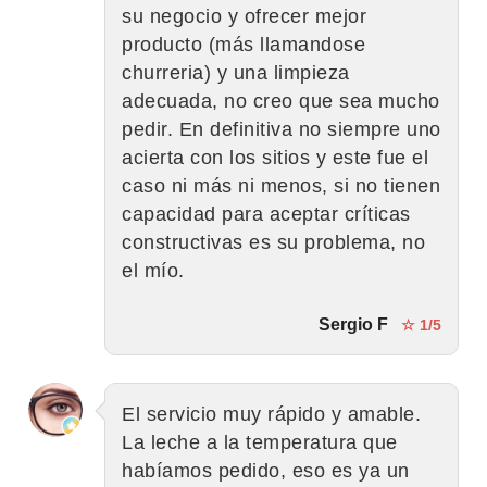
su negocio y ofrecer mejor
producto (más llamandose
churreria) y una limpieza
adecuada, no creo que sea mucho
pedir. En definitiva no siempre uno
acierta con los sitios y este fue el
caso ni más ni menos, si no tienen
capacidad para aceptar críticas
constructivas es su problema, no
el mío.
Sergio F
☆ 1/5
El servicio muy rápido y amable.
La leche a la temperatura que
habíamos pedido, eso es ya un