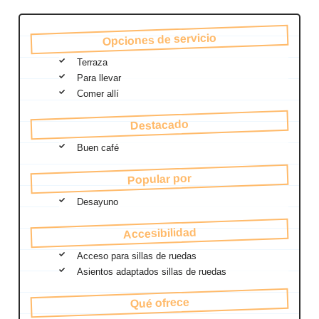
Opciones de servicio
Terraza
Para llevar
Comer allí
Destacado
Buen café
Popular por
Desayuno
Accesibilidad
Acceso para sillas de ruedas
Asientos adaptados sillas de ruedas
Qué ofrece