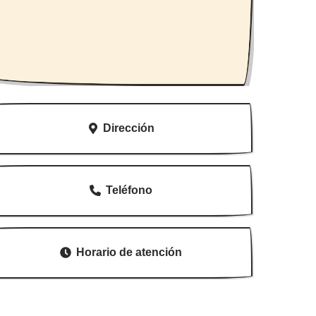
Dirección
Teléfono
Horario de atención