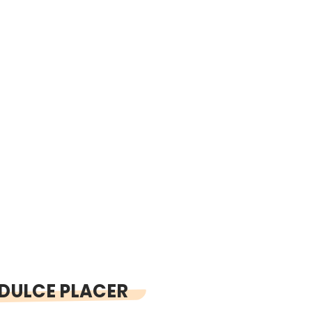
 DULCE PLACER