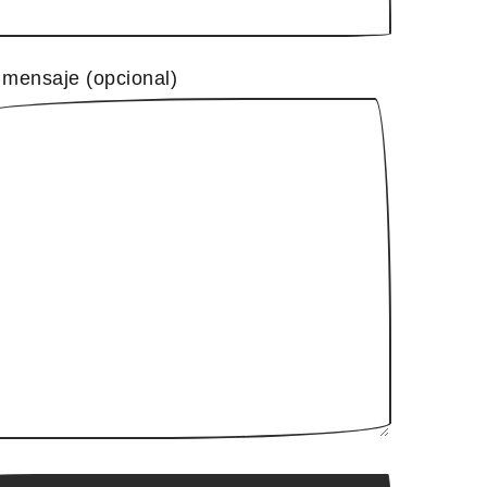
 mensaje (opcional)