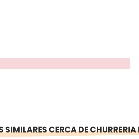
 SIMILARES CERCA DE CHURRERIA