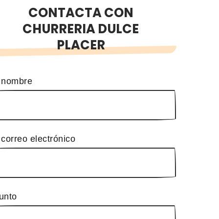
CONTACTA CON
CHURRERIA DULCE
PLACER
 nombre
 correo electrónico
unto