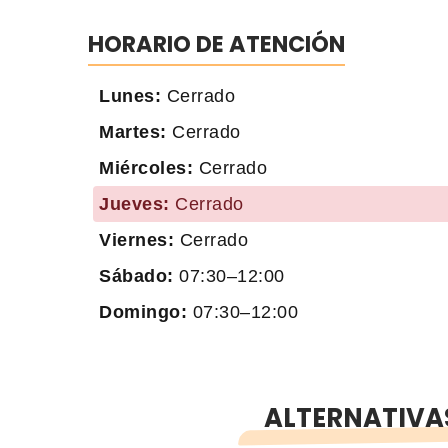
HORARIO DE ATENCIÓN
Lunes:
Cerrado
Martes:
Cerrado
Miércoles:
Cerrado
Jueves:
Cerrado
Viernes:
Cerrado
Sábado:
07:30–12:00
Domingo:
07:30–12:00
ALTERNATIVAS