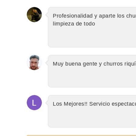
Profesionalidad y aparte los chu
limpieza de todo
Muy buena gente y churros riquí
Los Mejores!! Servicio espectac