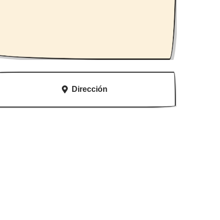
Dirección