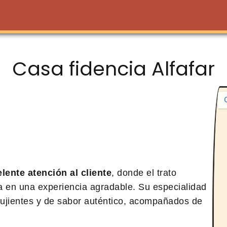
Casa fidencia Alfafar
lente atención al cliente
, donde el trato
ta en una experiencia agradable. Su especialidad
crujientes y de sabor auténtico, acompañados de