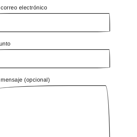
 correo electrónico
unto
 mensaje (opcional)