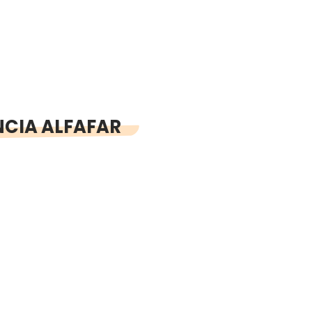
NCIA ALFAFAR