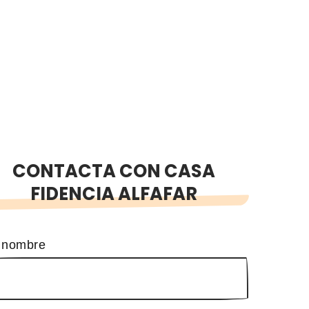
CONTACTA CON CASA
FIDENCIA ALFAFAR
 nombre