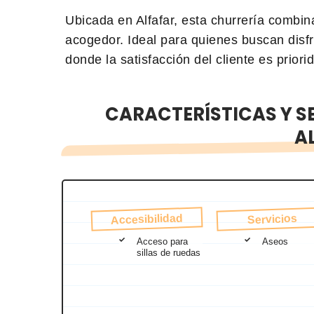
Ubicada en Alfafar, esta churrería combin
acogedor. Ideal para quienes buscan disfr
donde la satisfacción del cliente es priori
CARACTERÍSTICAS Y SE
A
Accesibilidad
Servicios
Acceso para
Aseos
sillas de ruedas