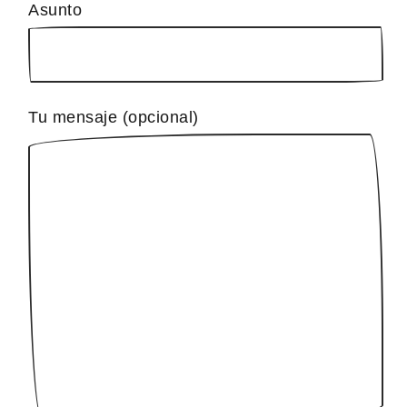
Asunto
Tu mensaje (opcional)