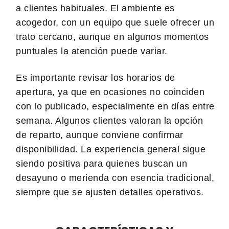
a clientes habituales. El ambiente es
acogedor, con un equipo que suele ofrecer un
trato cercano, aunque en algunos momentos
puntuales la atención puede variar.
Es importante revisar los horarios de
apertura, ya que en ocasiones no coinciden
con lo publicado, especialmente en días entre
semana. Algunos clientes valoran la opción
de reparto, aunque conviene confirmar
disponibilidad. La experiencia general sigue
siendo positiva para quienes buscan un
desayuno o merienda con esencia tradicional,
siempre que se ajusten detalles operativos.