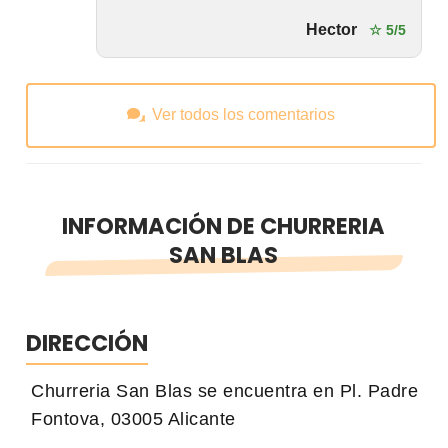
Hector
☆ 5/5
Ver todos los comentarios
INFORMACIÓN DE CHURRERIA
SAN BLAS
DIRECCIÓN
Churreria San Blas se encuentra en Pl. Padre
Fontova, 03005 Alicante