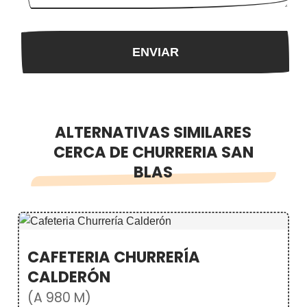
ALTERNATIVAS SIMILARES
CERCA DE CHURRERIA SAN
BLAS
CAFETERIA CHURRERÍA
CALDERÓN
(A 980 M)