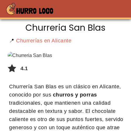
Churreria San Blas
📍
Churrerías en Alicante
4.1
Churrería San Blas es un clásico en Alicante,
conocido por sus
churros y porras
tradicionales, que mantienen una calidad
destacable en textura y sabor. El chocolate
caliente es otro de sus puntos fuertes, servido
generoso y con un toque auténtico que atrae