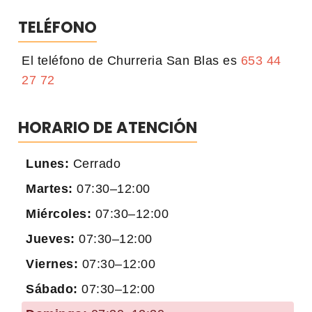
TELÉFONO
El teléfono de Churreria San Blas es
653 44
27 72
HORARIO DE ATENCIÓN
Lunes:
Cerrado
Martes:
07:30–12:00
Miércoles:
07:30–12:00
Jueves:
07:30–12:00
Viernes:
07:30–12:00
Sábado:
07:30–12:00