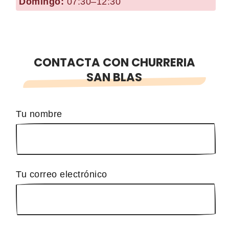
Domingo:
07:30–12:30
CONTACTA CON CHURRERIA
SAN BLAS
Tu nombre
Tu correo electrónico