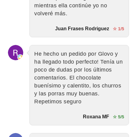
mientras ella continúe yo no
volveré más.
Juan Frases Rodriguez
☆ 1/5
He hecho un pedido por Glovo y
ha llegado todo perfecto! Tenía un
poco de dudas por los últimos
comentarios. El chocolate
buenísimo y calentito, los churros
y las porras muy buenas.
Repetimos seguro
Roxana MF
☆ 5/5