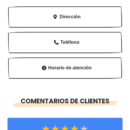
Dirección
Teléfono
Horario de atención
COMENTARIOS DE CLIENTES
★★★★★
★★★★★