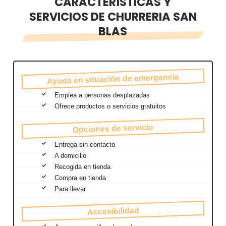
CARACTERÍSTICAS Y
SERVICIOS DE CHURRERIA SAN
BLAS
Ayuda en situación de emergencia
Emplea a personas desplazadas
Ofrece productos o servicios gratuitos
Opciones de servicio
Entrega sin contacto
A domicilio
Recogida en tienda
Compra en tienda
Para llevar
Accesibilidad