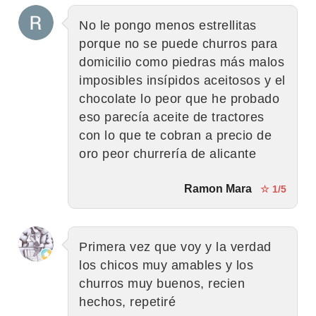
No le pongo menos estrellitas
porque no se puede churros para
domicilio como piedras más malos
imposibles insípidos aceitosos y el
chocolate lo peor que he probado
eso parecía aceite de tractores
con lo que te cobran a precio de
oro peor churrería de alicante
Ramon Mara
☆ 1/5
Primera vez que voy y la verdad
los chicos muy amables y los
churros muy buenos, recien
hechos, repetiré