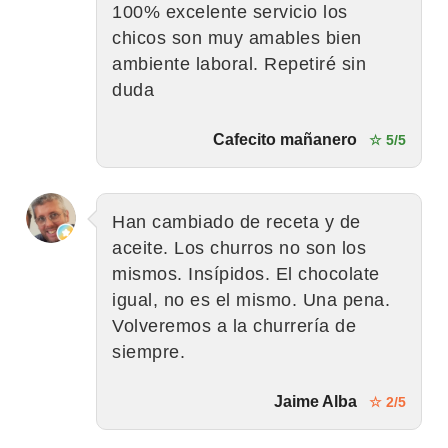
100% excelente servicio los
chicos son muy amables bien
ambiente laboral. Repetiré sin
duda
Cafecito mañanero
☆ 5/5
Han cambiado de receta y de
aceite. Los churros no son los
mismos. Insípidos. El chocolate
igual, no es el mismo. Una pena.
Volveremos a la churrería de
siempre.
Jaime Alba
☆ 2/5