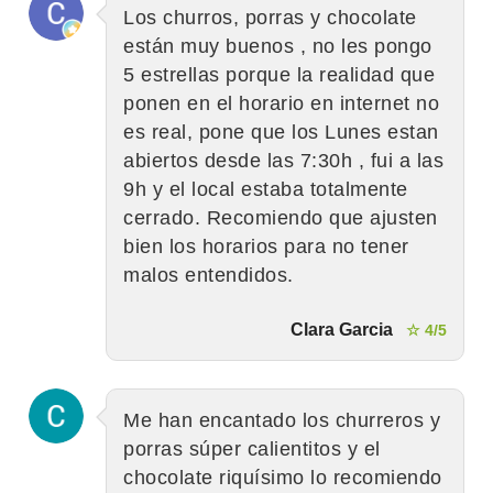
Los churros, porras y chocolate
están muy buenos , no les pongo
5 estrellas porque la realidad que
ponen en el horario en internet no
es real, pone que los Lunes estan
abiertos desde las 7:30h , fui a las
9h y el local estaba totalmente
cerrado. Recomiendo que ajusten
bien los horarios para no tener
malos entendidos.
Clara Garcia
☆ 4/5
Me han encantado los churreros y
porras súper calientitos y el
chocolate riquísimo lo recomiendo