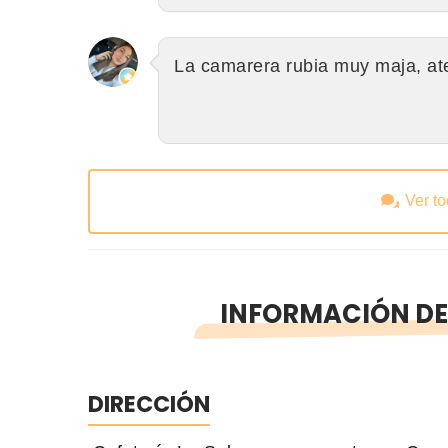
La camarera rubia muy maja, at
Ver t
INFORMACIÓN DE 
DIRECCIÓN