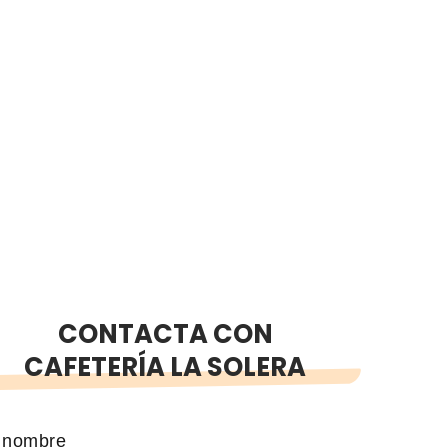
CONTACTA CON
CAFETERÍA LA SOLERA
 nombre