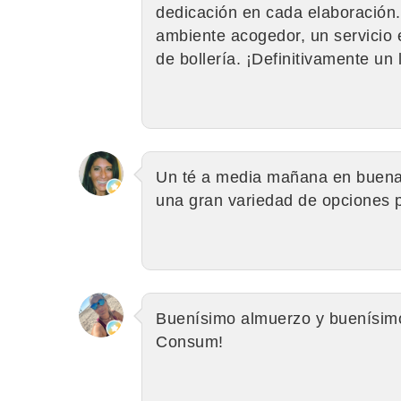
dedicación en cada elaboración.
ambiente acogedor, un servicio
de bollería. ¡Definitivamente un
Un té a media mañana en buena 
una gran variedad de opciones 
Buenísimo almuerzo y buenísimo 
Consum!