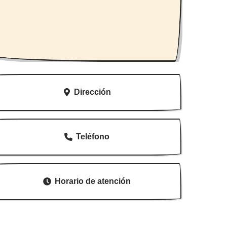
Dirección
Teléfono
Horario de atención