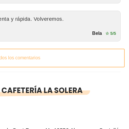
enta y rápida. Volveremos.
Bela
☆ 5/5
odos los comentarios
CAFETERÍA LA SOLERA