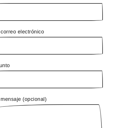
 correo electrónico
unto
 mensaje (opcional)