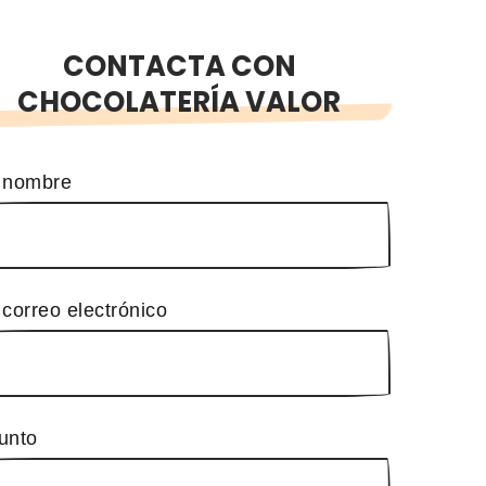
CONTACTA CON
CHOCOLATERÍA VALOR
 nombre
 correo electrónico
unto