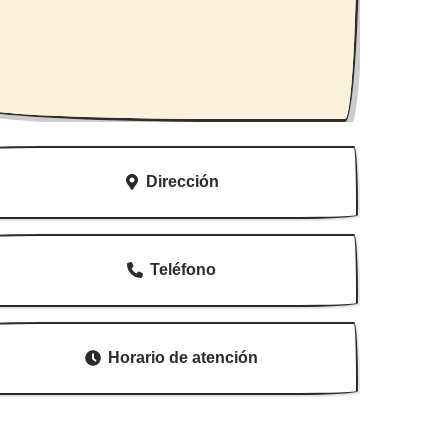
Dirección
Teléfono
Horario de atención