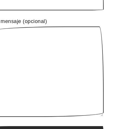
 mensaje (opcional)