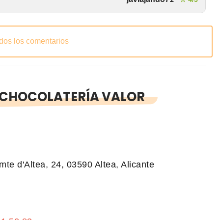
odos los comentarios
 CHOCOLATERÍA VALOR
te d'Altea, 24, 03590 Altea, Alicante