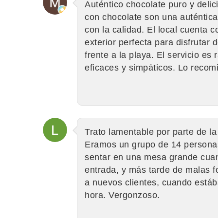
Auténtico chocolate puro y delic
con chocolate son una auténtica 
con la calidad. El local cuenta 
exterior perfecta para disfrutar
frente a la playa. El servicio e
eficaces y simpáticos. Lo recom
Trato lamentable por parte de la
Eramos un grupo de 14 persona
sentar en una mesa grande cuan
entrada, y más tarde de malas fo
a nuevos clientes, cuando está
hora. Vergonzoso.