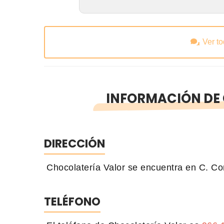
Ver t
INFORMACIÓN DE
DIRECCIÓN
Chocolatería Valor se encuentra en C. Com
TELÉFONO