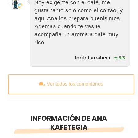
Soy exigente con el café, me
gusta tanto solo como el cortao, y
aqui Ana los prepara buenisimos.
Ademas cuando te vas te
acompaña un aroma a cafe muy
rico
Ioritz Larrabeiti
☆ 5/5
Ver todos los comentarios
INFORMACIÓN DE ANA
KAFETEGIA