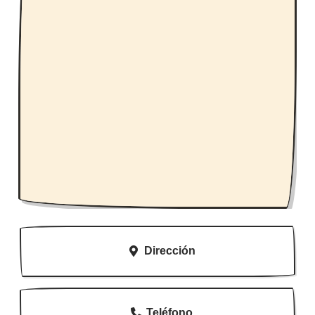
Dirección
Teléfono