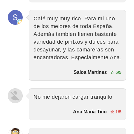
Café muy muy rico. Para mi uno
de los mejores de toda España.
Además también tienen bastante
variedad de pintxos y dulces para
desayunar, y las camareras son
encantadoras. Especialmente Ana.
Saioa Martinez
☆ 5/5
No me dejaron cargar tranquilo
Ana Maria Ticu
☆ 1/5