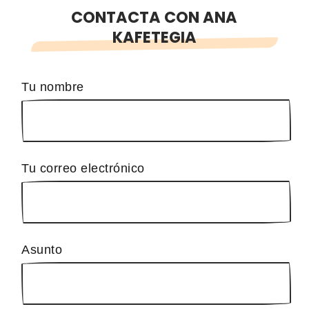
CONTACTA CON ANA
KAFETEGIA
Tu nombre
Tu correo electrónico
Asunto