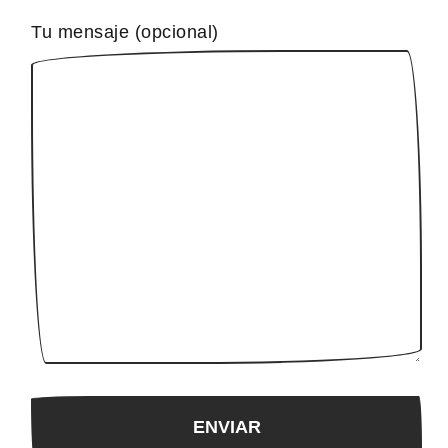
Tu mensaje (opcional)