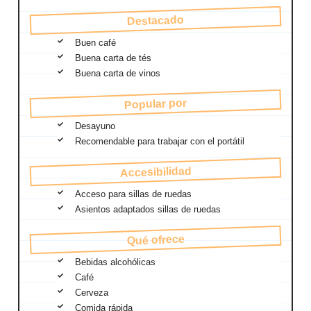
Destacado
Buen café
Buena carta de tés
Buena carta de vinos
Popular por
Desayuno
Recomendable para trabajar con el portátil
Accesibilidad
Acceso para sillas de ruedas
Asientos adaptados sillas de ruedas
Qué ofrece
Bebidas alcohólicas
Café
Cerveza
Comida rápida