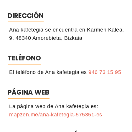
DIRECCIÓN
Ana kafetegia se encuentra en Karmen Kalea,
9, 48340 Amorebieta, Bizkaia
TELÉFONO
El teléfono de Ana kafetegia es
946 73 15 95
PÁGINA WEB
La página web de Ana kafetegia es:
mapzen.me/ana-kafetegia-575351-es