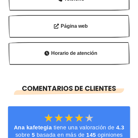
Página web
Horario de atención
COMENTARIOS DE CLIENTES
★★★★★
★★★★★
Ana kafetegia
tiene una valoración de
4.3
sobre
5
basada en más de
145
opiniones