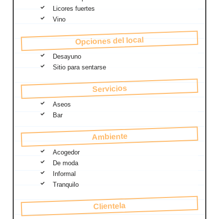
Licores fuertes
Vino
Opciones del local
Desayuno
Sitio para sentarse
Servicios
Aseos
Bar
Ambiente
Acogedor
De moda
Informal
Tranquilo
Clientela