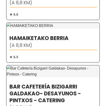
(A 8,8 KM)
★ 6.6
HAMAIKETAKO BERRIA
(A 8,8 KM)
★ 6.5
BAR CAFETERÍA BIZIGARRI
GALDAKAO- DESAYUNOS -
PINTXOS - CATERING