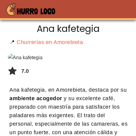
Ana kafetegia
📍
Churrerías en Amorebieta
7.0
Ana kafetegia, en Amorebieta, destaca por su
ambiente acogedor
y su excelente café,
preparado con maestría para satisfacer los
paladares más exigentes. El trato del
personal, especialmente de las camareras, es
un punto fuerte, con una atención cálida y