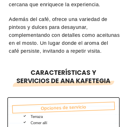
cercana que enriquece la experiencia.
Además del café, ofrece una variedad de
pintxos y dulces para desayunar,
complementando con detalles como aceitunas
en el mosto. Un lugar donde el aroma del
café persiste, invitando a repetir visita.
CARACTERÍSTICAS Y
SERVICIOS DE ANA KAFETEGIA
Opciones de servicio
Terraza
Comer allí