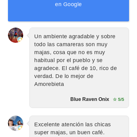
en Google
Un ambiente agradable y sobre
todo las camareras son muy
majas, cosa que no es muy
habitual por el pueblo y se
agradece. El café de 10, rico de
verdad. De lo mejor de
Amorebieta
Blue Raven Onix
☆ 5/5
Excelente atención las chicas
super majas, un buen café.