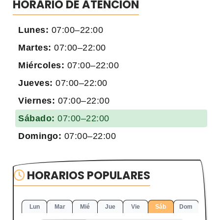
HORARIO DE ATENCIÓN
Lunes:
07:00–22:00
Martes:
07:00–22:00
Miércoles:
07:00–22:00
Jueves:
07:00–22:00
Viernes:
07:00–22:00
Sábado:
07:00–22:00
Domingo:
07:00–22:00
HORARIOS POPULARES
Lun
Mar
Mié
Jue
Vie
Sáb
Dom