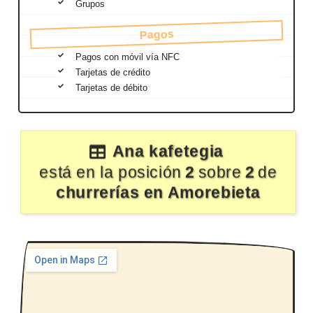
Grupos
Pagos
Pagos con móvil vía NFC
Tarjetas de crédito
Tarjetas de débito
Ana kafetegia
está en la posición
2
sobre
2
de
churrerías en Amorebieta