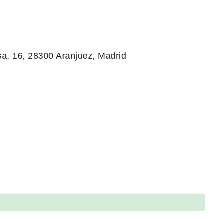
sa, 16, 28300 Aranjuez, Madrid