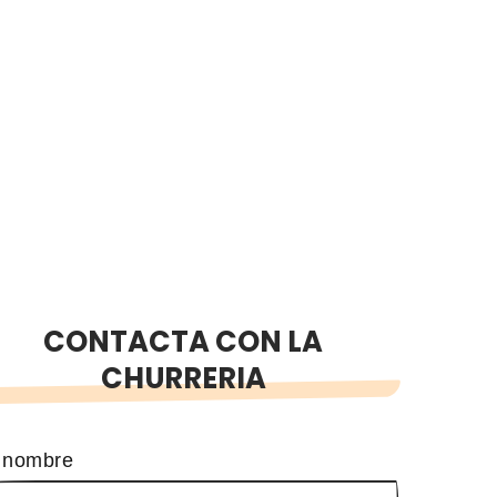
CONTACTA CON LA
CHURRERIA
 nombre