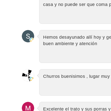
casa y no puede ser que coma por
Hemos desayunado allí hoy y ge
buen ambiente y atención
Churros buenisimos , lugar muy t
Excelente el trato y sus porras