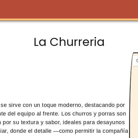
La Churreria
n se sirve con un toque moderno, destacando por
te del equipo al frente. Los churros y porras son
 por su textura y sabor, ideales para desayunos
iar, donde el detalle —como permitir la compañía