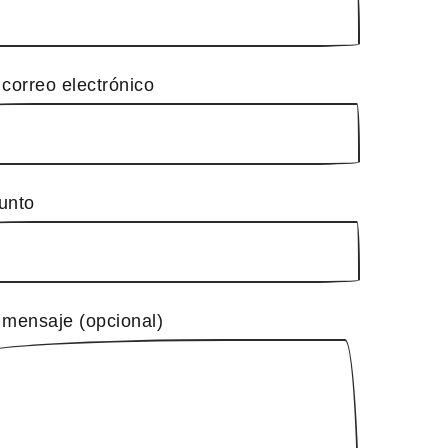
 correo electrónico
unto
 mensaje (opcional)