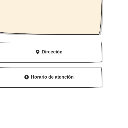
Dirección
Horario de atención