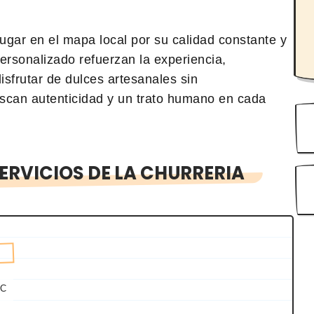
ugar en el mapa local por su calidad constante y
personalizado refuerzan la experiencia,
isfrutar de dulces artesanales sin
scan autenticidad y un trato humano en cada
ERVICIOS DE LA CHURRERIA
FC