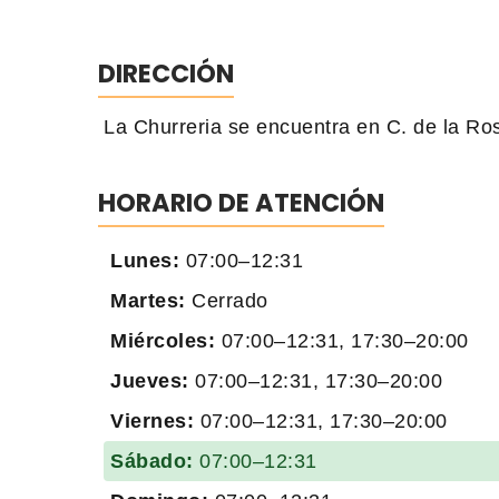
DIRECCIÓN
La Churreria se encuentra en C. de la Ro
HORARIO DE ATENCIÓN
Lunes:
07:00–12:31
Martes:
Cerrado
Miércoles:
07:00–12:31, 17:30–20:00
Jueves:
07:00–12:31, 17:30–20:00
Viernes:
07:00–12:31, 17:30–20:00
Sábado:
07:00–12:31