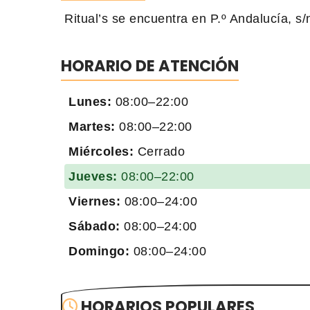
Ritual’s se encuentra en P.º Andalucía, s/
HORARIO DE ATENCIÓN
Lunes:
08:00–22:00
Martes:
08:00–22:00
Miércoles:
Cerrado
Jueves:
08:00–22:00
Viernes:
08:00–24:00
Sábado:
08:00–24:00
Domingo:
08:00–24:00
HORARIOS POPULARES