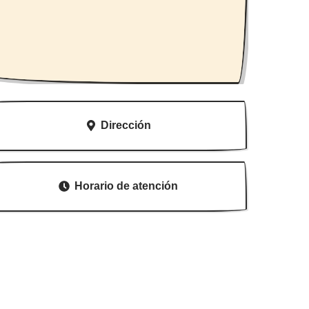
Dirección
Horario de atención