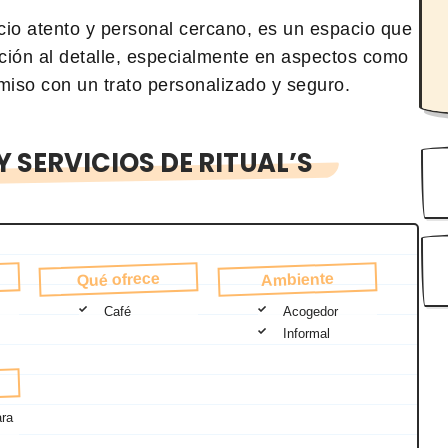
cio atento y personal cercano, es un espacio que
ención al detalle, especialmente en aspectos como
miso con un trato personalizado y seguro.
 SERVICIOS DE RITUAL’S
Qué ofrece
Ambiente
Café
Acogedor
Informal
ra