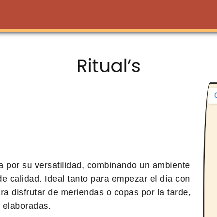
Ritual’s
a por su versatilidad, combinando un ambiente
 calidad. Ideal tanto para empezar el día con
a disfrutar de meriendas o copas por la tarde,
n elaboradas.