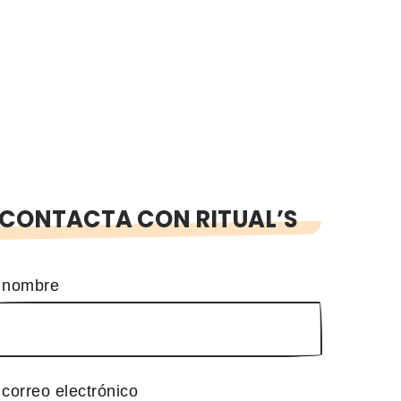
CONTACTA CON RITUAL’S
 nombre
 correo electrónico