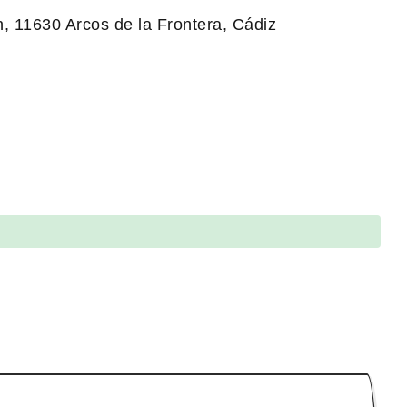
n, 11630 Arcos de la Frontera, Cádiz