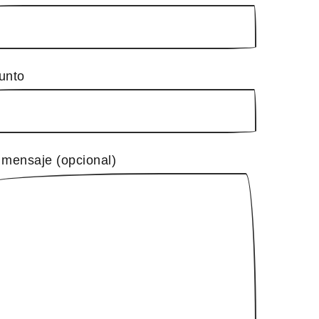
unto
 mensaje (opcional)