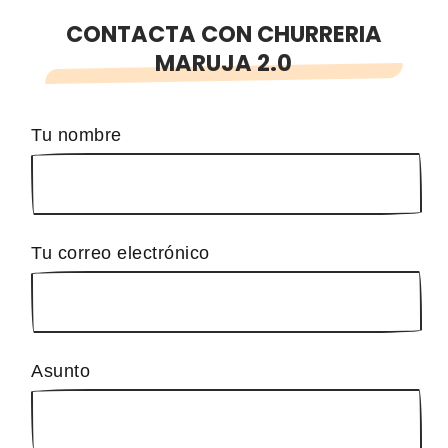
CONTACTA CON CHURRERIA
MARUJA 2.0
Tu nombre
Tu correo electrónico
Asunto