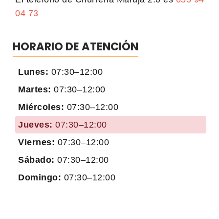
04 73
HORARIO DE ATENCIÓN
Lunes:
07:30–12:00
Martes:
07:30–12:00
Miércoles:
07:30–12:00
Jueves:
07:30–12:00
Viernes:
07:30–12:00
Sábado:
07:30–12:00
Domingo:
07:30–12:00