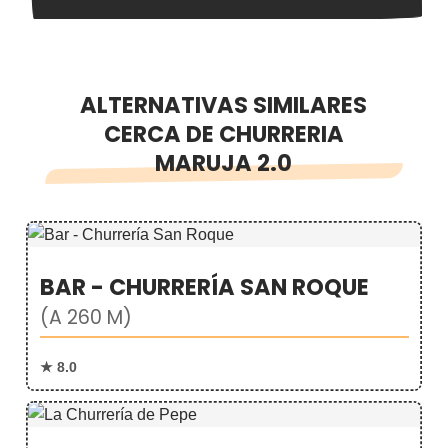
ALTERNATIVAS SIMILARES
CERCA DE CHURRERIA
MARUJA 2.0
BAR - CHURRERÍA SAN ROQUE
(A 260 M)
★ 8.0