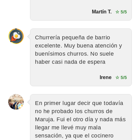
Martín T.
☆ 5/5
Churrería pequeña de barrio
excelente. Muy buena atención y
buenísimos churros. No suele
haber casi nada de espera
Irene
☆ 5/5
En primer lugar decir que todavía
no he probado los churros de
Maruja. Fui el otro día y nada más
llegar me llevé muy mala
sensación, ya que el cocinero