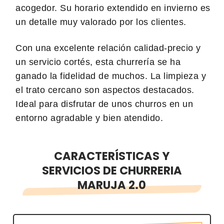
acogedor. Su horario extendido en invierno es
un detalle muy valorado por los clientes.
Con una excelente relación calidad-precio y
un servicio cortés, esta churrería se ha
ganado la fidelidad de muchos. La limpieza y
el trato cercano son aspectos destacados.
Ideal para disfrutar de unos churros en un
entorno agradable y bien atendido.
CARACTERÍSTICAS Y
SERVICIOS DE CHURRERIA
MARUJA 2.0