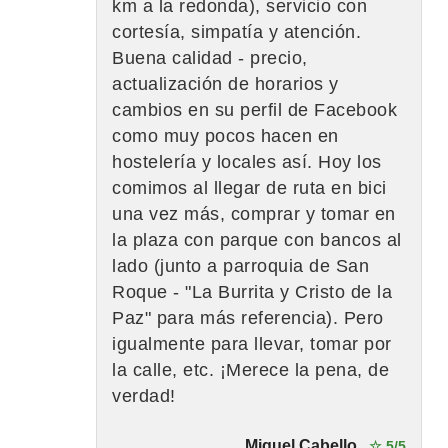
km a la redonda), servicio con
cortesía, simpatía y atención.
Buena calidad - precio,
actualización de horarios y
cambios en su perfil de Facebook
como muy pocos hacen en
hostelería y locales así. Hoy los
comimos al llegar de ruta en bici
una vez más, comprar y tomar en
la plaza con parque con bancos al
lado (junto a parroquia de San
Roque - "La Burrita y Cristo de la
Paz" para más referencia). Pero
igualmente para llevar, tomar por
la calle, etc. ¡Merece la pena, de
verdad!
Miguel Cabello
☆ 5/5