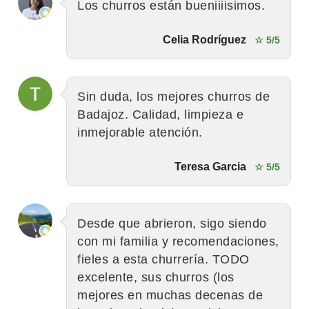
Los churros están bueniiiisimos.
Celia Rodríguez
☆ 5/5
Sin duda, los mejores churros de
Badajoz. Calidad, limpieza e
inmejorable atención.
Teresa Garcia
☆ 5/5
Desde que abrieron, sigo siendo
con mi familia y recomendaciones,
fieles a esta churrería. TODO
excelente, sus churros (los
mejores en muchas decenas de