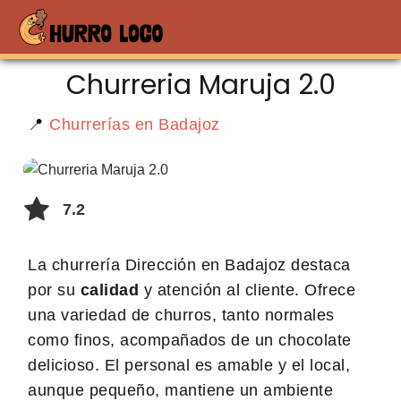
Churreria Maruja 2.0
📍
Churrerías en Badajoz
7.2
La churrería Dirección en Badajoz destaca
por su
calidad
y atención al cliente. Ofrece
una variedad de churros, tanto normales
como finos, acompañados de un chocolate
delicioso. El personal es amable y el local,
aunque pequeño, mantiene un ambiente