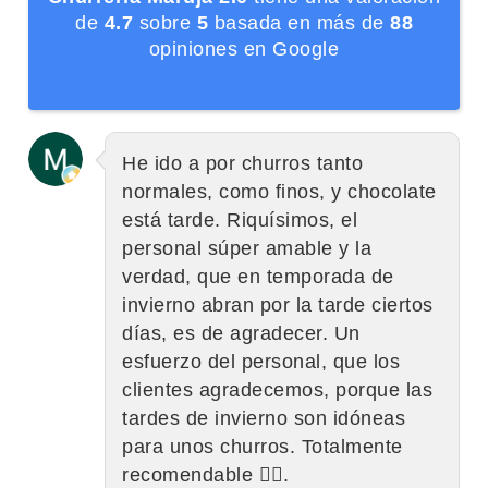
de
4.7
sobre
5
basada en más de
88
opiniones en Google
He ido a por churros tanto
normales, como finos, y chocolate
está tarde. Riquísimos, el
personal súper amable y la
verdad, que en temporada de
invierno abran por la tarde ciertos
días, es de agradecer. Un
esfuerzo del personal, que los
clientes agradecemos, porque las
tardes de invierno son idóneas
para unos churros. Totalmente
recomendable 👌🏼.