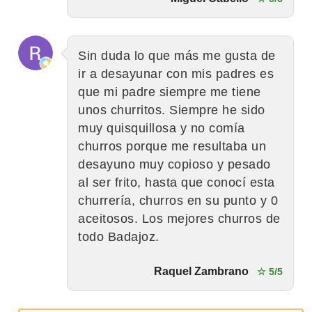
Sin duda lo que más me gusta de
ir a desayunar con mis padres es
que mi padre siempre me tiene
unos churritos. Siempre he sido
muy quisquillosa y no comía
churros porque me resultaba un
desayuno muy copioso y pesado
al ser frito, hasta que conocí esta
churrería, churros en su punto y 0
aceitosos. Los mejores churros de
todo Badajoz.
Raquel Zambrano
☆ 5/5