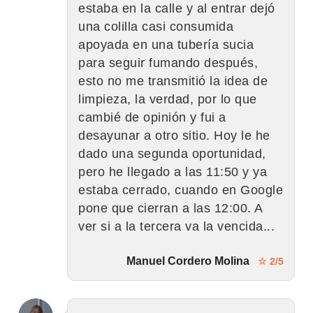
estaba en la calle y al entrar dejó
una colilla casi consumida
apoyada en una tubería sucia
para seguir fumando después,
esto no me transmitió la idea de
limpieza, la verdad, por lo que
cambié de opinión y fui a
desayunar a otro sitio. Hoy le he
dado una segunda oportunidad,
pero he llegado a las 11:50 y ya
estaba cerrado, cuando en Google
pone que cierran a las 12:00. A
ver si a la tercera va la vencida...
Manuel Cordero Molina
☆ 2/5