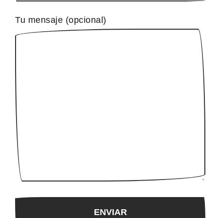
Tu mensaje (opcional)