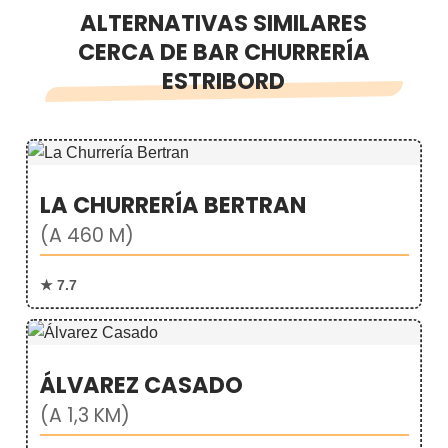
ALTERNATIVAS SIMILARES
CERCA DE BAR CHURRERÍA
ESTRIBORD
LA CHURRERÍA BERTRAN
(A 460 M)
★ 7.7
ÁLVAREZ CASADO
(A 1,3 KM)