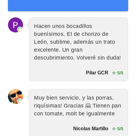
Hacen unos bocadillos
buenísimos. El de chorizo de
León, sublime, además un trato
excelente. Un gran
descubrimiento. Volveré sin duda!
Pilar GCR
☆ 5/5
Muy bien servicio, y las porras,
riquísimas! Gracias 🤗 Tienen pan
con tomate, molt be igualmente
Nicolas Martillo
☆ 5/5