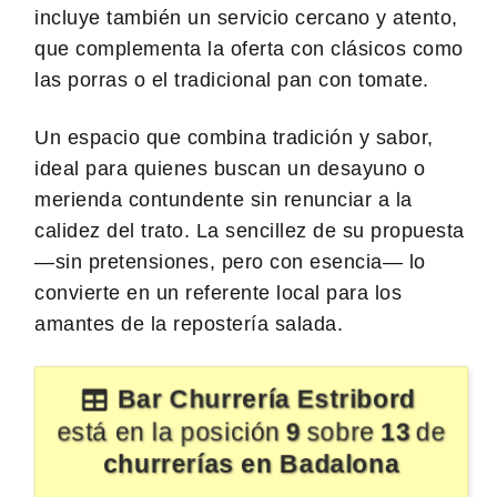
incluye también un servicio cercano y atento,
que complementa la oferta con clásicos como
las porras o el tradicional pan con tomate.
Un espacio que combina tradición y sabor,
ideal para quienes buscan un desayuno o
merienda contundente sin renunciar a la
calidez del trato. La sencillez de su propuesta
—sin pretensiones, pero con esencia— lo
convierte en un referente local para los
amantes de la repostería salada.
Bar Churrería Estribord
está en la posición
9
sobre
13
de
churrerías en Badalona