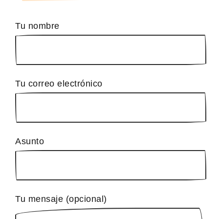
Tu nombre
Tu correo electrónico
Asunto
Tu mensaje (opcional)