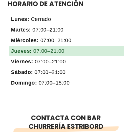
HORARIO DE ATENCIÓN
Lunes:
Cerrado
Martes:
07:00–21:00
Miércoles:
07:00–21:00
Jueves:
07:00–21:00
Viernes:
07:00–21:00
Sábado:
07:00–21:00
Domingo:
07:00–15:00
CONTACTA CON BAR
CHURRERÍA ESTRIBORD