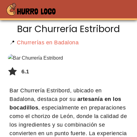
Bar Churrería Estribord
📍
Churrerías en Badalona
6.1
Bar Churrería Estribord, ubicado en
Badalona, destaca por su
artesanía en los
bocadillos
, especialmente en preparaciones
como el chorizo de León, donde la calidad de
los ingredientes y su combinación se
convierten en un punto fuerte. La experiencia