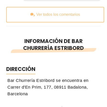
Ver todos los comentarios
INFORMACIÓN DE BAR
CHURRERÍA ESTRIBORD
DIRECCIÓN
Bar Churrería Estribord se encuentra en
Carrer d'En Prim, 177, 08911 Badalona,
Barcelona