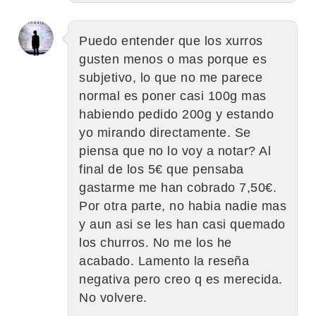
Puedo entender que los xurros
gusten menos o mas porque es
subjetivo, lo que no me parece
normal es poner casi 100g mas
habiendo pedido 200g y estando
yo mirando directamente. Se
piensa que no lo voy a notar? Al
final de los 5€ que pensaba
gastarme me han cobrado 7,50€.
Por otra parte, no habia nadie mas
y aun asi se les han casi quemado
los churros. No me los he
acabado. Lamento la reseña
negativa pero creo q es merecida.
No volvere.