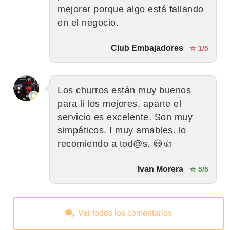
mejorar porque algo está fallando
en el negocio.
Club Embajadores
☆ 1/5
Los churros están muy buenos
para li los mejores. aparte el
servicio es excelente. Son muy
simpáticos. I muy amables. lo
recomiendo a tod@s. 😃👍
Ivan Morera
☆ 5/5
Ver todos los comentarios