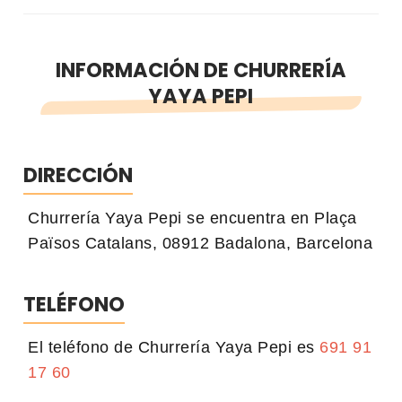
INFORMACIÓN DE CHURRERÍA
YAYA PEPI
DIRECCIÓN
Churrería Yaya Pepi se encuentra en Plaça
Països Catalans, 08912 Badalona, Barcelona
TELÉFONO
El teléfono de Churrería Yaya Pepi es
691 91
17 60