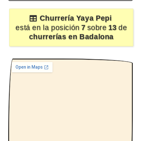
Churrería Yaya Pepi
está en la posición
7
sobre
13
de
churrerías en Badalona