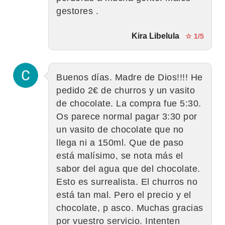
gestores .
Kira Libelula
☆ 1/5
Buenos días. Madre de Dios!!!! He
pedido 2€ de churros y un vasito
de chocolate. La compra fue 5:30.
Os parece normal pagar 3:30 por
un vasito de chocolate que no
llega ni a 150ml. Que de paso
está malísimo, se nota más el
sabor del agua que del chocolate.
Esto es surrealista. El churros no
está tan mal. Pero el precio y el
chocolate, p asco. Muchas gracias
por vuestro servicio. Intenten