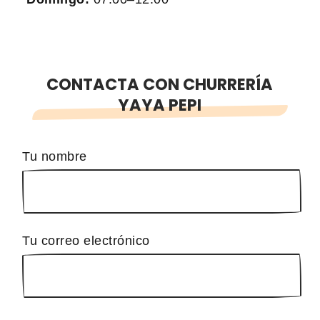
CONTACTA CON CHURRERÍA
YAYA PEPI
Tu nombre
Tu correo electrónico