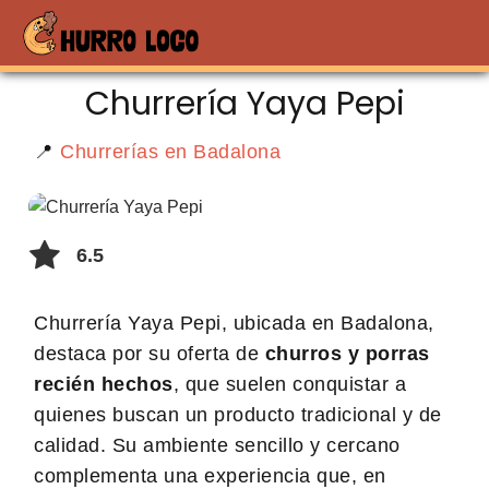
Churrería Yaya Pepi
📍
Churrerías en Badalona
6.5
Churrería Yaya Pepi, ubicada en Badalona,
destaca por su oferta de
churros y porras
recién hechos
, que suelen conquistar a
quienes buscan un producto tradicional y de
calidad. Su ambiente sencillo y cercano
complementa una experiencia que, en