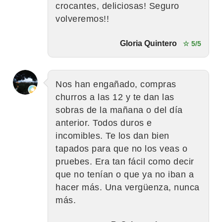
crocantes, deliciosas! Seguro
volveremos!!
Gloria Quintero
☆ 5/5
Nos han engañado, compras
churros a las 12 y te dan las
sobras de la mañana o del día
anterior. Todos duros e
incomibles. Te los dan bien
tapados para que no los veas o
pruebes. Era tan fácil como decir
que no tenían o que ya no iban a
hacer más. Una vergüenza, nunca
más.