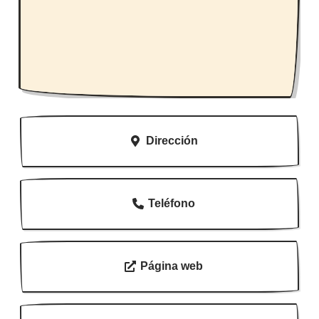
Dirección
Teléfono
Página web