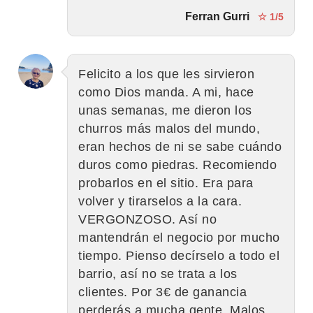
Ferran Gurri
☆ 1/5
Felicito a los que les sirvieron
como Dios manda. A mi, hace
unas semanas, me dieron los
churros más malos del mundo,
eran hechos de ni se sabe cuándo
duros como piedras. Recomiendo
probarlos en el sitio. Era para
volver y tirarselos a la cara.
VERGONZOSO. Así no
mantendrán el negocio por mucho
tiempo. Pienso decírselo a todo el
barrio, así no se trata a los
clientes. Por 3€ de ganancia
perderás a mucha gente. Malos