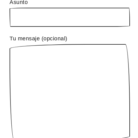
Asunto
Tu mensaje (opcional)