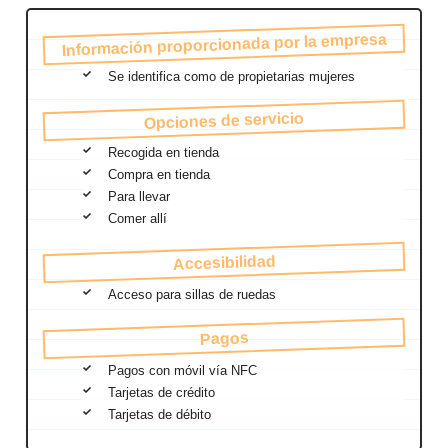
Información proporcionada por la empresa
Se identifica como de propietarias mujeres
Opciones de servicio
Recogida en tienda
Compra en tienda
Para llevar
Comer allí
Accesibilidad
Acceso para sillas de ruedas
Pagos
Pagos con móvil vía NFC
Tarjetas de crédito
Tarjetas de débito