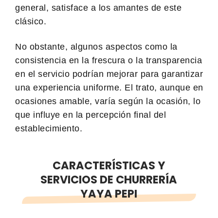
general, satisface a los amantes de este
clásico.
No obstante, algunos aspectos como la
consistencia en la frescura o la transparencia
en el servicio podrían mejorar para garantizar
una experiencia uniforme. El trato, aunque en
ocasiones amable, varía según la ocasión, lo
que influye en la percepción final del
establecimiento.
CARACTERÍSTICAS Y
SERVICIOS DE CHURRERÍA
YAYA PEPI