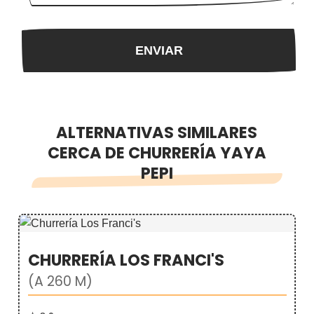
ALTERNATIVAS SIMILARES
CERCA DE CHURRERÍA YAYA
PEPI
CHURRERÍA LOS FRANCI'S
(A 260 M)