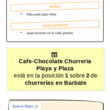
Niños
Adecuado para niños
Aparcamiento
Aparcamiento en la calle gratuito
Cafe-Chocolate Churreria
Playa y Plaza
está en la posición
1
sobre
2
de
churrerías en Barbate