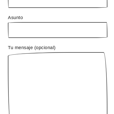
Asunto
Tu mensaje (opcional)