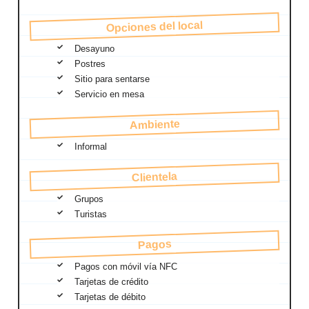
Opciones del local
Desayuno
Postres
Sitio para sentarse
Servicio en mesa
Ambiente
Informal
Clientela
Grupos
Turistas
Pagos
Pagos con móvil vía NFC
Tarjetas de crédito
Tarjetas de débito