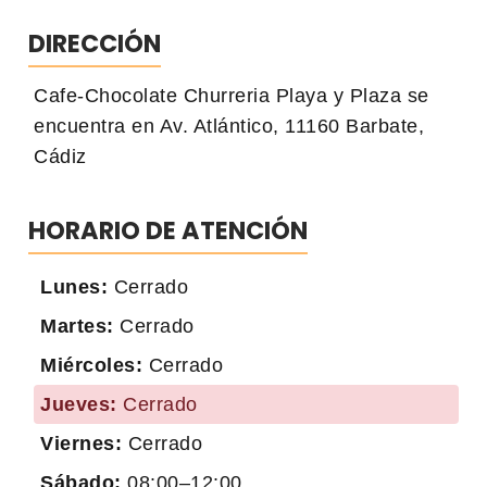
DIRECCIÓN
Cafe-Chocolate Churreria Playa y Plaza se
encuentra en Av. Atlántico, 11160 Barbate,
Cádiz
HORARIO DE ATENCIÓN
Lunes:
Cerrado
Martes:
Cerrado
Miércoles:
Cerrado
Jueves:
Cerrado
Viernes:
Cerrado
Sábado:
08:00–12:00