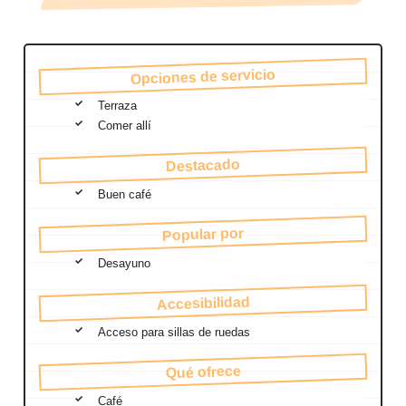
Opciones de servicio
Terraza
Comer allí
Destacado
Buen café
Popular por
Desayuno
Accesibilidad
Acceso para sillas de ruedas
Qué ofrece
Café