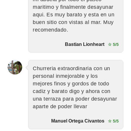
maritimo y finalmente desayunar
aqui. Es muy barato y esta en un
buen sitio con vistas al mar. Muy
recomendado.
Bastian Lionheart
☆ 5/5
Churreria extraordinaria con un
personal inmejorable y los
mejores finos y gordos de todo
cadiz y barato digo y ahora con
una terraza para poder desayunar
aparte de poder llevar
Manuel Ortega Civantos
☆ 5/5