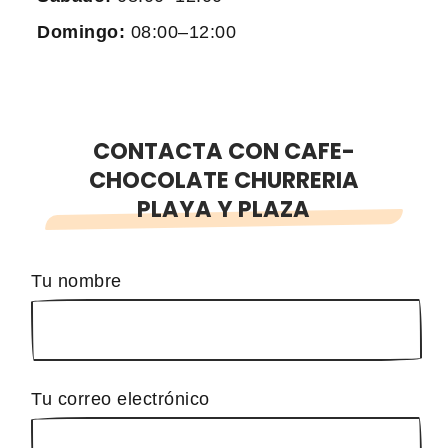
Domingo:
08:00–12:00
CONTACTA CON CAFE-
CHOCOLATE CHURRERIA
PLAYA Y PLAZA
Tu nombre
Tu correo electrónico