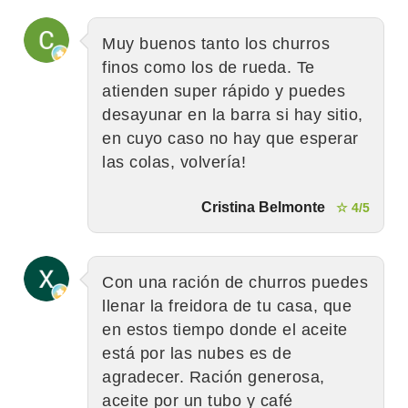
Muy buenos tanto los churros
finos como los de rueda. Te
atienden super rápido y puedes
desayunar en la barra si hay sitio,
en cuyo caso no hay que esperar
las colas, volvería!
Cristina Belmonte
☆ 4/5
Con una ración de churros puedes
llenar la freidora de tu casa, que
en estos tiempo donde el aceite
está por las nubes es de
agradecer. Ración generosa,
aceite por un tubo y café