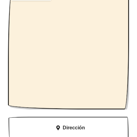
Dirección