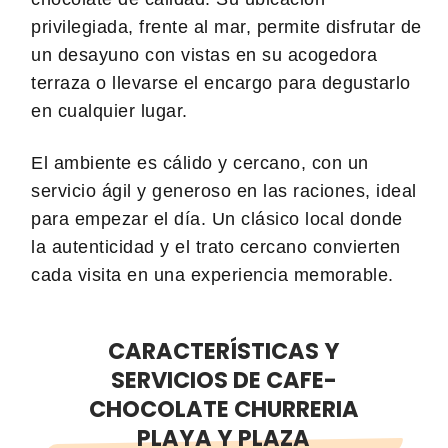
privilegiada, frente al mar, permite disfrutar de
un desayuno con vistas en su acogedora
terraza o llevarse el encargo para degustarlo
en cualquier lugar.
El ambiente es cálido y cercano, con un
servicio ágil y generoso en las raciones, ideal
para empezar el día. Un clásico local donde
la autenticidad y el trato cercano convierten
cada visita en una experiencia memorable.
CARACTERÍSTICAS Y
SERVICIOS DE CAFE-
CHOCOLATE CHURRERIA
PLAYA Y PLAZA