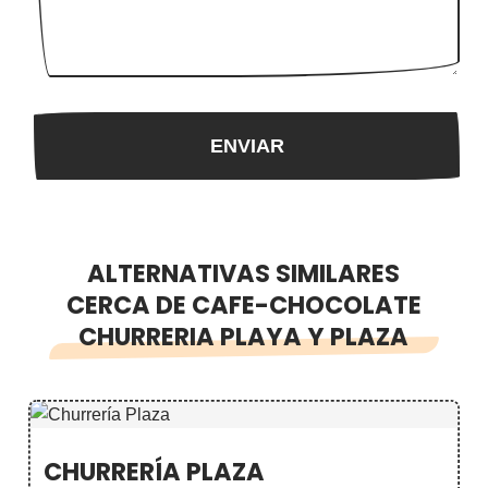
ALTERNATIVAS SIMILARES
CERCA DE CAFE-CHOCOLATE
CHURRERIA PLAYA Y PLAZA
CHURRERÍA PLAZA