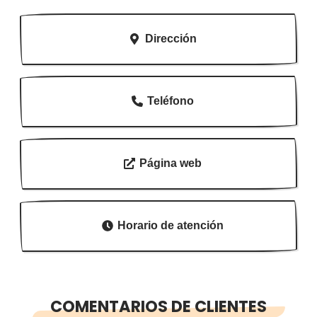
Dirección
Teléfono
Página web
Horario de atención
COMENTARIOS DE CLIENTES