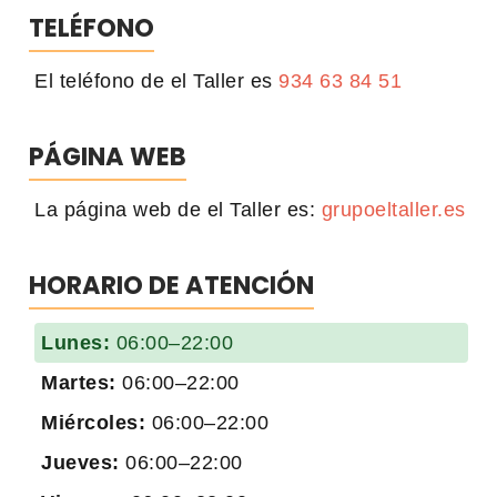
TELÉFONO
El teléfono de el Taller es
934 63 84 51
PÁGINA WEB
La página web de el Taller es:
grupoeltaller.es
HORARIO DE ATENCIÓN
Lunes:
06:00–22:00
Martes:
06:00–22:00
Miércoles:
06:00–22:00
Jueves:
06:00–22:00