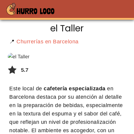
el Taller
📍
Churrerías en Barcelona
5.7
Este local de
cafetería especializada
en
Barcelona destaca por su atención al detalle
en la preparación de bebidas, especialmente
en la textura del espuma y el sabor del café,
que reflejan un nivel de profesionalización
notable. El ambiente es acogedor, con un