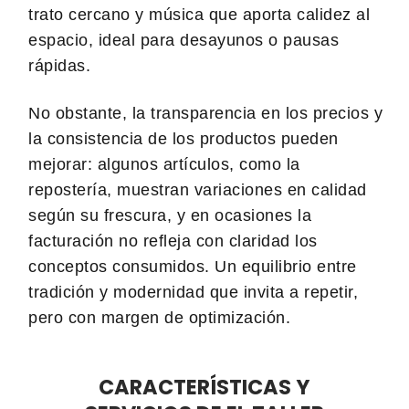
trato cercano y música que aporta calidez al
espacio, ideal para desayunos o pausas
rápidas.
No obstante, la transparencia en los precios y
la consistencia de los productos pueden
mejorar: algunos artículos, como la
repostería, muestran variaciones en calidad
según su frescura, y en ocasiones la
facturación no refleja con claridad los
conceptos consumidos. Un equilibrio entre
tradición y modernidad que invita a repetir,
pero con margen de optimización.
CARACTERÍSTICAS Y