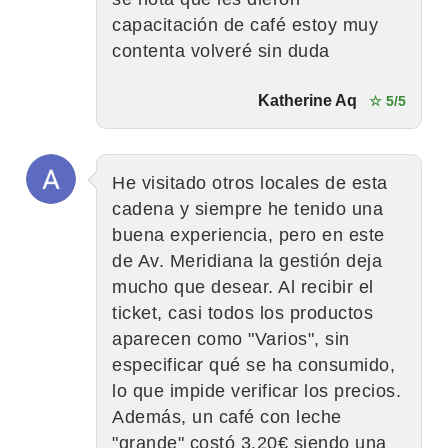
capacitación de café estoy muy
contenta volveré sin duda
Katherine Aq
☆ 5/5
He visitado otros locales de esta
cadena y siempre he tenido una
buena experiencia, pero en este
de Av. Meridiana la gestión deja
mucho que desear. Al recibir el
ticket, casi todos los productos
aparecen como "Varios", sin
especificar qué se ha consumido,
lo que impide verificar los precios.
Además, un café con leche
"grande" costó 3,20€ siendo una