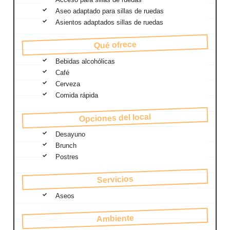
Aseo adaptado para sillas de ruedas
Asientos adaptados sillas de ruedas
Qué ofrece
Bebidas alcohólicas
Café
Cerveza
Comida rápida
Opciones del local
Desayuno
Brunch
Postres
Servicios
Aseos
Ambiente