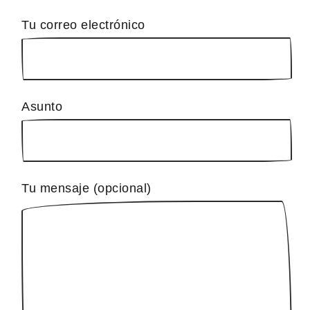
Tu correo electrónico
Asunto
Tu mensaje (opcional)