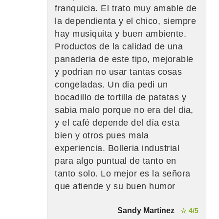
franquicia. El trato muy amable de
la dependienta y el chico, siempre
hay musiquita y buen ambiente.
Productos de la calidad de una
panaderia de este tipo, mejorable
y podrian no usar tantas cosas
congeladas. Un dia pedi un
bocadillo de tortilla de patatas y
sabia malo porque no era del dia,
y el café depende del día esta
bien y otros pues mala
experiencia. Bolleria industrial
para algo puntual de tanto en
tanto solo. Lo mejor es la señora
que atiende y su buen humor
Sandy Martínez
☆ 4/5