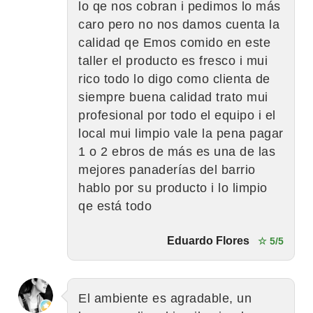
lo qe nos cobran i pedimos lo más
caro pero no nos damos cuenta la
calidad qe Emos comido en este
taller el producto es fresco i mui
rico todo lo digo como clienta de
siempre buena calidad trato mui
profesional por todo el equipo i el
local mui limpio vale la pena pagar
1 o 2 ebros de más es una de las
mejores panaderías del barrio
hablo por su producto i lo limpio
qe está todo
Eduardo Flores
☆ 5/5
El ambiente es agradable, un