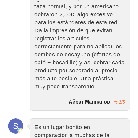
taza normal, y por un americano
cobraron 2,50€, algo excesivo
para los estándares de esta red.
Da la impresión de que evitan
registrar los artículos
correctamente para no aplicar los
combos de desayuno (ofertas de
café + bocadillo) y así cobrar cada
producto por separado al precio
más alto posible. Una práctica
muy poco transparente.
Айрат Маннанов
☆ 2/5
Es un lugar bonito en
comparación a muchas de la