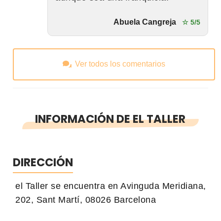
Abuela Cangreja
☆ 5/5
Ver todos los comentarios
INFORMACIÓN DE EL TALLER
DIRECCIÓN
el Taller se encuentra en Avinguda Meridiana,
202, Sant Martí, 08026 Barcelona