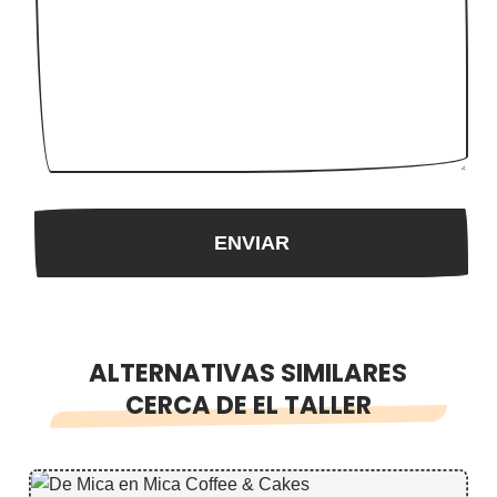
ALTERNATIVAS SIMILARES
CERCA DE EL TALLER