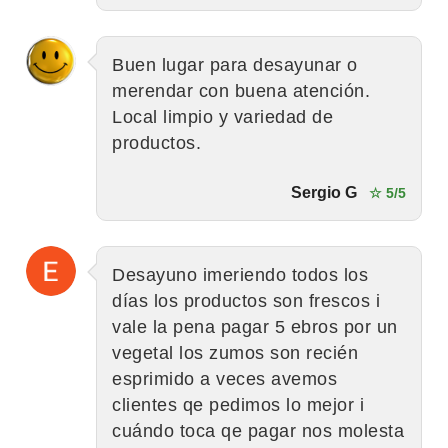
Buen lugar para desayunar o
merendar con buena atención.
Local limpio y variedad de
productos.
Sergio G
☆ 5/5
Desayuno imeriendo todos los
días los productos son frescos i
vale la pena pagar 5 ebros por un
vegetal los zumos son recién
esprimido a veces avemos
clientes qe pedimos lo mejor i
cuándo toca qe pagar nos molesta