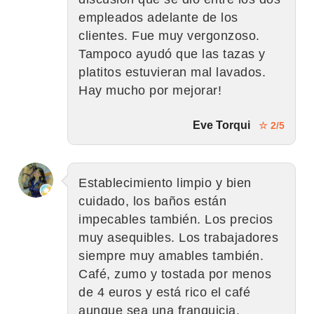
empleados adelante de los
clientes. Fue muy vergonzoso.
Tampoco ayudó que las tazas y
platitos estuvieran mal lavados.
Hay mucho por mejorar!
Eve Torqui
☆ 2/5
Establecimiento limpio y bien
cuidado, los baños están
impecables también. Los precios
muy asequibles. Los trabajadores
siempre muy amables también.
Café, zumo y tostada por menos
de 4 euros y está rico el café
aunque sea una franquicia.