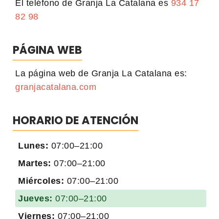
El teléfono de Granja La Catalana es
934 17
82 98
PÁGINA WEB
La página web de Granja La Catalana es:
granjacatalana.com
HORARIO DE ATENCIÓN
Lunes:
07:00–21:00
Martes:
07:00–21:00
Miércoles:
07:00–21:00
Jueves:
07:00–21:00
Viernes:
07:00–21:00