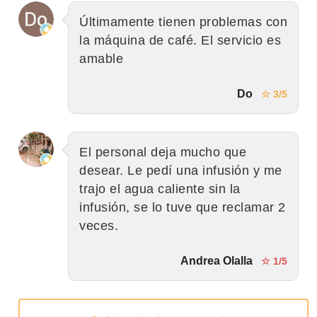
Últimamente tienen problemas con
la máquina de café. El servicio es
amable
Do
☆ 3/5
El personal deja mucho que
desear. Le pedí una infusión y me
trajo el agua caliente sin la
infusión, se lo tuve que reclamar 2
veces.
Andrea Olalla
☆ 1/5