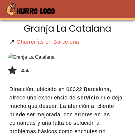
Granja La Catalana
📍
Churrerías en Barcelona
4.4
Dirección, ubicado en 08022 Barcelona,
ofrece una experiencia de
servicio
que deja
mucho que desear. La atención al cliente
puede ser mejorada, con errores en las
comandas y una falta de solución a
problemas básicos como enchufes no