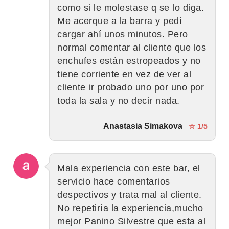
como si le molestase q se lo diga.
Me acerque a la barra y pedí
cargar ahí unos minutos. Pero
normal comentar al cliente que los
enchufes están estropeados y no
tiene corriente en vez de ver al
cliente ir probado uno por uno por
toda la sala y no decir nada.
Anastasia Simakova
☆ 1/5
Mala experiencia con este bar, el
servicio hace comentarios
despectivos y trata mal al cliente.
No repetiría la experiencia,mucho
mejor Panino Silvestre que esta al