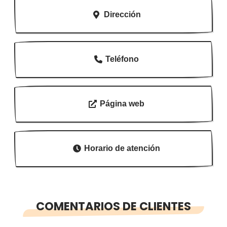
Dirección
Teléfono
Página web
Horario de atención
COMENTARIOS DE CLIENTES