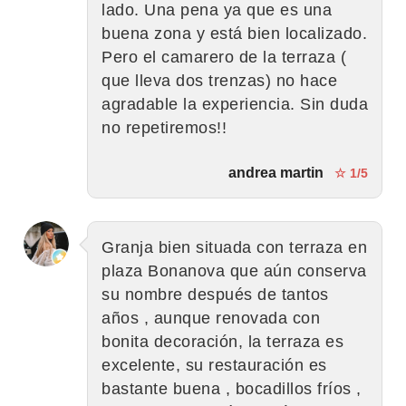
lado. Una pena ya que es una
buena zona y está bien localizado.
Pero el camarero de la terraza (
que lleva dos trenzas) no hace
agradable la experiencia. Sin duda
no repetiremos!!
andrea martin
☆ 1/5
Granja bien situada con terraza en
plaza Bonanova que aún conserva
su nombre después de tantos
años , aunque renovada con
bonita decoración, la terraza es
excelente, su restauración es
bastante buena , bocadillos fríos ,