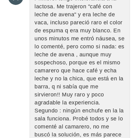
lactosa. Me trajeron "café con
leche de avena" y era leche de
vaca, incluso pareció raro el color
de espuma q era muy blanco. En
unos minutos me entró náusea, se
lo comenté, pero como si nada: es
leche de avena , aunque muy
sospechoso, porque es el mismo
camarero que hace café y echa
leche y no la chica, que está en la
barra, q ni sabía que me
sirvieron!! Muy raro y poco
agradable la experiencia.
Segundo : ningún enchufe en la la
sala funciona. Probé todos y se lo
comenté al camarero, no me
buscó la solución, es más parece