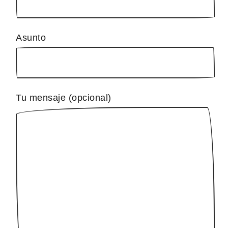
Asunto
Tu mensaje (opcional)