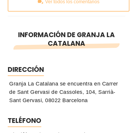
Ver todos los comentarios
INFORMACIÓN DE GRANJA LA
CATALANA
DIRECCIÓN
Granja La Catalana se encuentra en Carrer
de Sant Gervasi de Cassoles, 104, Sarrià-
Sant Gervasi, 08022 Barcelona
TELÉFONO