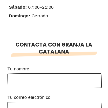
Sábado:
07:00–21:00
Domingo:
Cerrado
CONTACTA CON GRANJA LA
CATALANA
Tu nombre
Tu correo electrónico