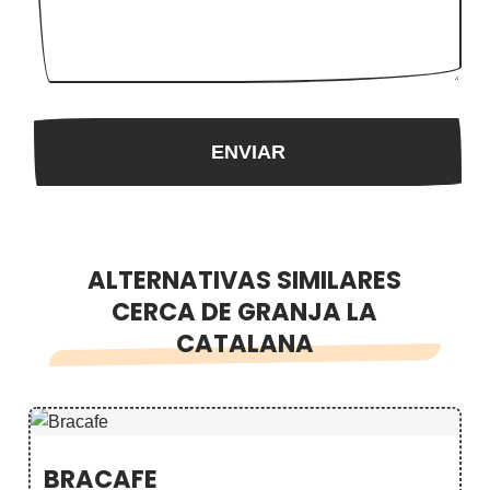
ALTERNATIVAS SIMILARES
CERCA DE GRANJA LA
CATALANA
BRACAFE