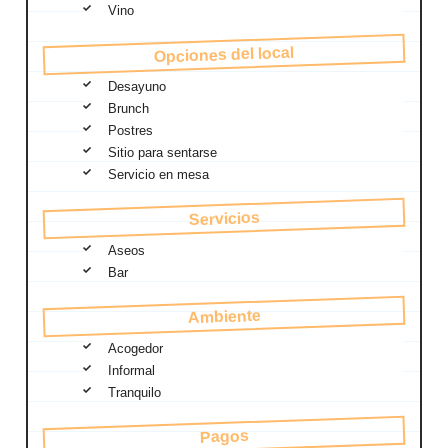
Vino
Opciones del local
Desayuno
Brunch
Postres
Sitio para sentarse
Servicio en mesa
Servicios
Aseos
Bar
Ambiente
Acogedor
Informal
Tranquilo
Pagos