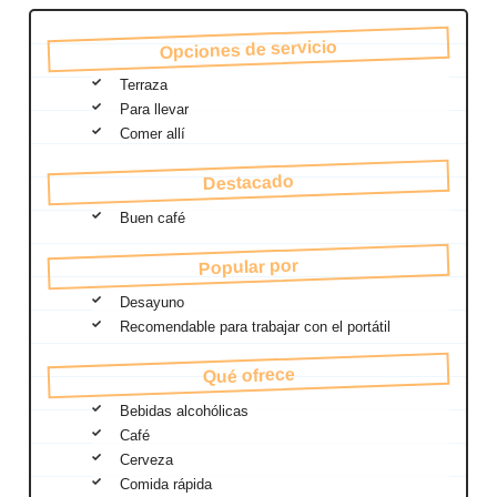
Opciones de servicio
Terraza
Para llevar
Comer allí
Destacado
Buen café
Popular por
Desayuno
Recomendable para trabajar con el portátil
Qué ofrece
Bebidas alcohólicas
Café
Cerveza
Comida rápida