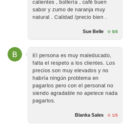
calientes , bollería , café buen
sabor y zumo de naranja muy
natural . Calidad /precio bien .
Sue Belle
☆ 5/5
El persona es muy maleducado,
falta el respeto a los clientes. Los
precios son muy elevados y no
habría ningún problema en
pagarlos pero con el personal no
siendo agradable no apetece nada
pagarlos.
Blanka Sales
☆ 1/5