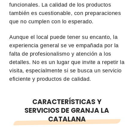
funcionales. La calidad de los productos
también es cuestionable, con preparaciones
que no cumplen con lo esperado.
Aunque el local puede tener su encanto, la
experiencia general se ve empañada por la
falta de profesionalismo y atención a los
detalles. No es un lugar que invite a repetir la
visita, especialmente si se busca un servicio
eficiente y productos de calidad.
CARACTERÍSTICAS Y
SERVICIOS DE GRANJA LA
CATALANA