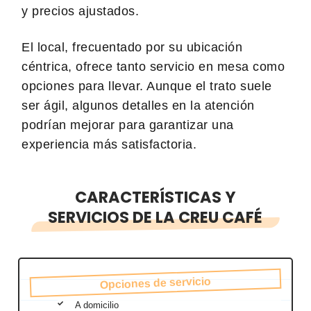
y precios ajustados.
El local, frecuentado por su ubicación
céntrica, ofrece tanto servicio en mesa como
opciones para llevar. Aunque el trato suele
ser ágil, algunos detalles en la atención
podrían mejorar para garantizar una
experiencia más satisfactoria.
CARACTERÍSTICAS Y
SERVICIOS DE LA CREU CAFÉ
Opciones de servicio
A domicilio