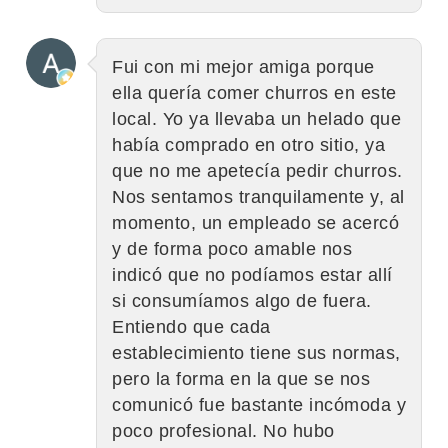
Fui con mi mejor amiga porque
ella quería comer churros en este
local. Yo ya llevaba un helado que
había comprado en otro sitio, ya
que no me apetecía pedir churros.
Nos sentamos tranquilamente y, al
momento, un empleado se acercó
y de forma poco amable nos
indicó que no podíamos estar allí
si consumíamos algo de fuera.
Entiendo que cada
establecimiento tiene sus normas,
pero la forma en la que se nos
comunicó fue bastante incómoda y
poco profesional. No hubo