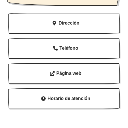
Dirección
Teléfono
Página web
Horario de atención