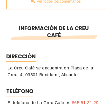
Ver todos los comentarios
INFORMACIÓN DE LA CREU
CAFÉ
DIRECCIÓN
La Creu Café se encuentra en Plaça de la
Creu, 4, 03501 Benidorm, Alicante
TELÉFONO
El teléfono de La Creu Café es
865 51 31 29