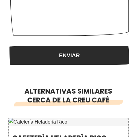
ALTERNATIVAS SIMILARES
CERCA DE LA CREU CAFÉ