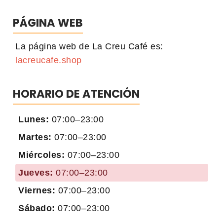
PÁGINA WEB
La página web de La Creu Café es:
lacreucafe.shop
HORARIO DE ATENCIÓN
Lunes:
07:00–23:00
Martes:
07:00–23:00
Miércoles:
07:00–23:00
Jueves:
07:00–23:00
Viernes:
07:00–23:00
Sábado:
07:00–23:00