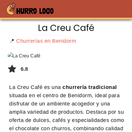
La Creu Café
📍
Churrerías en Benidorm
6.8
La Creu Café es una
churrería tradicional
situada en el centro de Benidorm, ideal para
disfrutar de un ambiente acogedor y una
amplia variedad de productos. Destaca por su
oferta de dulces, cafés y especialidades como
el chocolate con churros, combinando calidad