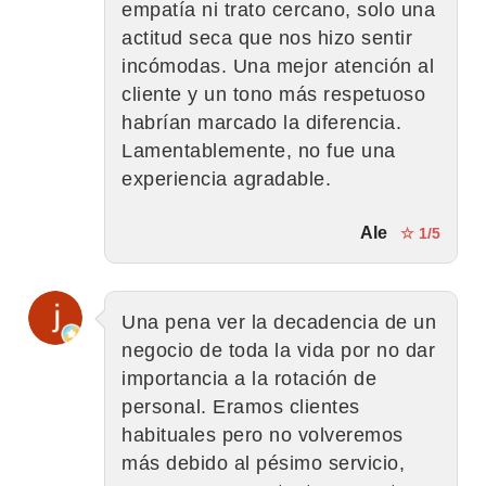
empatía ni trato cercano, solo una
actitud seca que nos hizo sentir
incómodas. Una mejor atención al
cliente y un tono más respetuoso
habrían marcado la diferencia.
Lamentablemente, no fue una
experiencia agradable.
Ale
☆ 1/5
Una pena ver la decadencia de un
negocio de toda la vida por no dar
importancia a la rotación de
personal. Eramos clientes
habituales pero no volveremos
más debido al pésimo servicio,