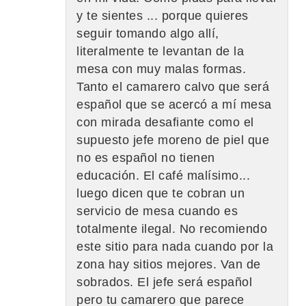
y te sientes ... porque quieres
seguir tomando algo allí,
literalmente te levantan de la
mesa con muy malas formas.
Tanto el camarero calvo que será
español que se acercó a mí mesa
con mirada desafiante como el
supuesto jefe moreno de piel que
no es español no tienen
educación. El café malísimo...
luego dicen que te cobran un
servicio de mesa cuando es
totalmente ilegal. No recomiendo
este sitio para nada cuando por la
zona hay sitios mejores. Van de
sobrados. El jefe será español
pero tu camarero que parece