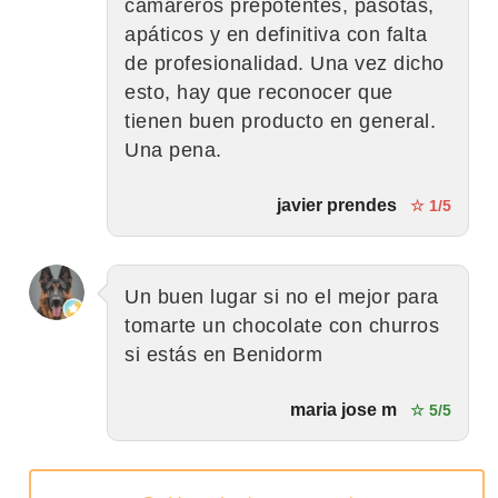
camareros prepotentes, pasotas,
apáticos y en definitiva con falta
de profesionalidad. Una vez dicho
esto, hay que reconocer que
tienen buen producto en general.
Una pena.
javier prendes
☆ 1/5
Un buen lugar si no el mejor para
tomarte un chocolate con churros
si estás en Benidorm
maria jose m
☆ 5/5