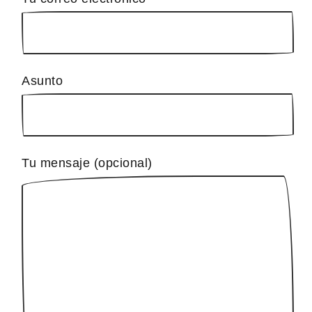
Asunto
Tu mensaje (opcional)