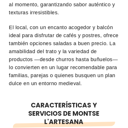
al momento, garantizando sabor auténtico y
texturas irresistibles.
El local, con un encanto acogedor y balcón
ideal para disfrutar de cafés y postres, ofrece
también opciones saladas a buen precio. La
amabilidad del trato y la variedad de
productos —desde churros hasta buñuelos—
lo convierten en un lugar recomendable para
familias, parejas o quienes busquen un plan
dulce en un entorno medieval.
CARACTERÍSTICAS Y
SERVICIOS DE MONTSE
L'ARTESANA