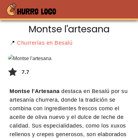
Montse l'artesana
📍
Churrerías en Besalú
7.7
Montse l'Artesana
destaca en Besalú por su
artesanía churrera, donde la tradición se
combina con ingredientes frescos como el
aceite de oliva nuevo y el dulce de leche de
calidad. Sus especialidades, como los xuxos
rellenos y crepes generosos, son elaborados