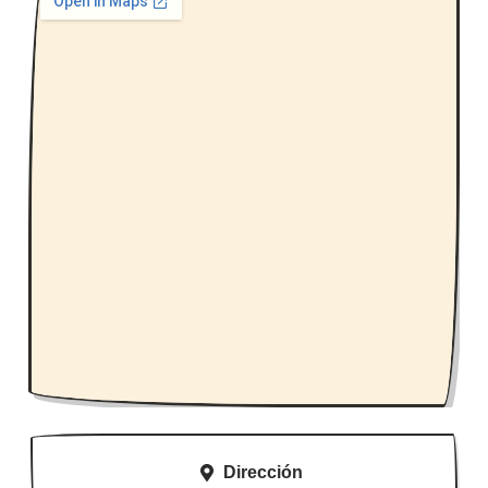
Dirección