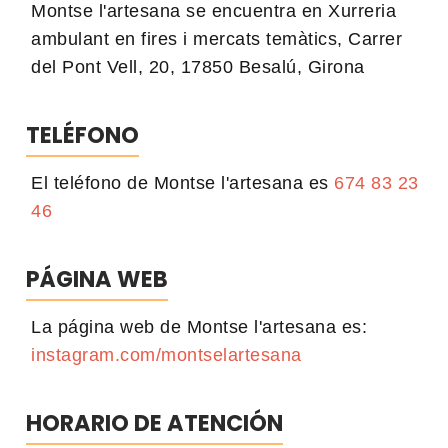
Montse l'artesana se encuentra en Xurreria
ambulant en fires i mercats temàtics, Carrer
del Pont Vell, 20, 17850 Besalú, Girona
TELÉFONO
El teléfono de Montse l'artesana es
674 83 23
46
PÁGINA WEB
La página web de Montse l'artesana es:
instagram.com/montselartesana
HORARIO DE ATENCIÓN