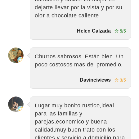
dejarte llevar por la vista y por su
olor a chocolate caliente
Helen Calzada
☆ 5/5
Churros sabrosos. Están bien. Un
poco costosos mas del promedio.
Davinciviews
☆ 3/5
Lugar muy bonito rustico,ideal
para las familias y
parejas,economico y buena
calidad,muy buen trato con los
clientes y servicio a domicilio para