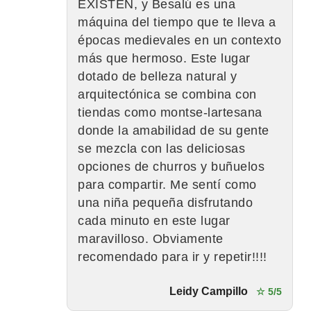
EXISTEN, y Besalú es una
máquina del tiempo que te lleva a
épocas medievales en un contexto
más que hermoso. Este lugar
dotado de belleza natural y
arquitectónica se combina con
tiendas como montse-lartesana
donde la amabilidad de su gente
se mezcla con las deliciosas
opciones de churros y buñuelos
para compartir. Me sentí como
una niña pequeña disfrutando
cada minuto en este lugar
maravilloso. Obviamente
recomendado para ir y repetir!!!!
Leidy Campillo
☆ 5/5