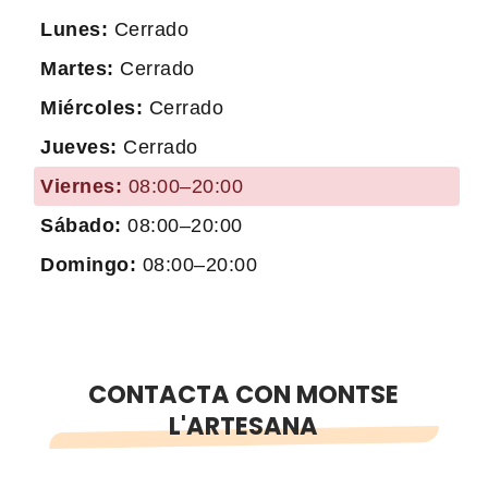
Lunes:
Cerrado
Martes:
Cerrado
Miércoles:
Cerrado
Jueves:
Cerrado
Viernes:
08:00–20:00
Sábado:
08:00–20:00
Domingo:
08:00–20:00
CONTACTA CON MONTSE
L'ARTESANA