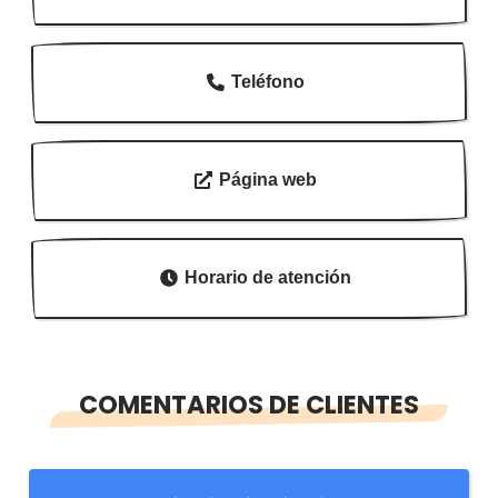
Teléfono
Página web
Horario de atención
COMENTARIOS DE CLIENTES