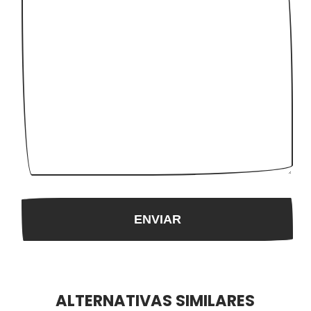
ALTERNATIVAS SIMILARES