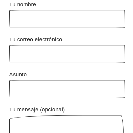
Tu nombre
Tu correo electrónico
Asunto
Tu mensaje (opcional)