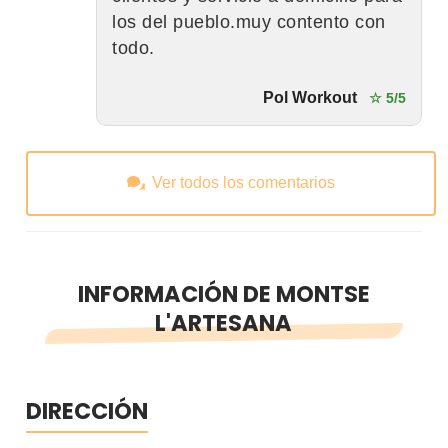
los del pueblo.muy contento con
todo.
Pol Workout
☆ 5/5
Ver todos los comentarios
INFORMACIÓN DE MONTSE
L'ARTESANA
DIRECCIÓN