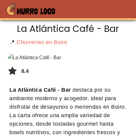
La Atlántica Café - Bar
📍
Churrerías en Boiro
8.4
La Atlántica Café - Bar
destaca por su
ambiente moderno y acogedor, ideal para
disfrutar de desayunos o meriendas en Boiro.
La carta ofrece una amplia variedad de
opciones, desde tostadas gourmet hasta
bowls nutritivos, con ingredientes frescos y