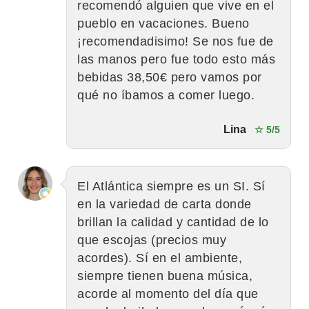
recomendó alguien que vive en el
pueblo en vacaciones. Bueno
¡recomendadisimo! Se nos fue de
las manos pero fue todo esto más
bebidas 38,50€ pero vamos por
qué no íbamos a comer luego.
Lina
☆ 5/5
El Atlántica siempre es un SI. Sí
en la variedad de carta donde
brillan la calidad y cantidad de lo
que escojas (precios muy
acordes). Sí en el ambiente,
siempre tienen buena música,
acorde al momento del día que