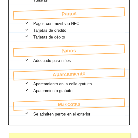
Turistas
Pagos
Pagos con móvil vía NFC
Tarjetas de crédito
Tarjetas de débito
Niños
Adecuado para niños
Aparcamiento
Aparcamiento en la calle gratuito
Aparcamiento gratuito
Mascotas
Se admiten perros en el exterior