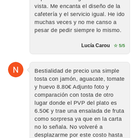
vista. Me encanta el diseño de la
cafetería y el servicio igual. He ido
muchas veces y no me canso a
pesar de pedir siempre lo mismo.
Lucía Carou
☆ 5/5
Bestialidad de precio una simple
tosta con jamón, aguacate, tomate
y huevo 8.80€ Adjunto foto y
comparación con tosta de otro
lugar donde el PVP del plato es
6.50€ y trae una ensalada de fruta
como sorpresa ya que en la carta
no lo señala. No volveré a
desplazarme por este costo hasta