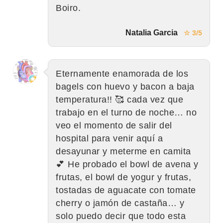
Boiro.
Natalia Garcia
☆ 3/5
Eternamente enamorada de los
bagels con huevo y bacon a baja
temperatura!! 🥰 cada vez que
trabajo en el turno de noche… no
veo el momento de salir del
hospital para venir aquí a
desayunar y meterme en camita
💕 He probado el bowl de avena y
frutas, el bowl de yogur y frutas,
tostadas de aguacate con tomate
cherry o jamón de castaña… y
solo puedo decir que todo esta