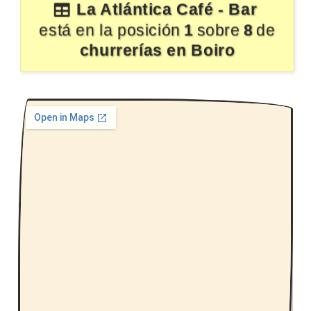
La Atlántica Café - Bar
está en la posición
1
sobre
8
de
churrerías en Boiro