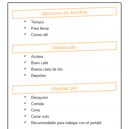
Opciones de servicio
Terraza
Para llevar
Comer allí
Destacado
Azotea
Buen café
Buena carta de tés
Deportes
Popular por
Desayuno
Comida
Cena
Cenar solo
Recomendable para trabajar con el portátil