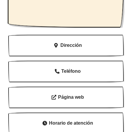
Dirección
Teléfono
Página web
Horario de atención