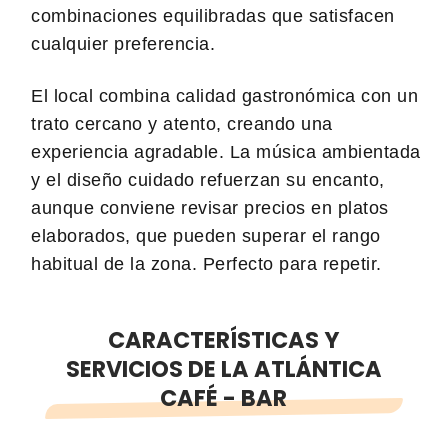
combinaciones equilibradas que satisfacen
cualquier preferencia.
El local combina calidad gastronómica con un
trato cercano y atento, creando una
experiencia agradable. La música ambientada
y el diseño cuidado refuerzan su encanto,
aunque conviene revisar precios en platos
elaborados, que pueden superar el rango
habitual de la zona. Perfecto para repetir.
CARACTERÍSTICAS Y
SERVICIOS DE LA ATLÁNTICA
CAFÉ - BAR