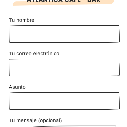
Tu nombre
Tu correo electrónico
Asunto
Tu mensaje (opcional)