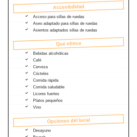
Accesibilidad
Acceso para sillas de ruedas
Aseo adaptado para sillas de ruedas
Asientos adaptados sillas de ruedas
Qué ofrece
Bebidas alcohólicas
Café
Cerveza
Cócteles
Comida rápida
Comida saludable
Licores fuertes
Platos pequeños
Vino
Opciones del local
Desayuno