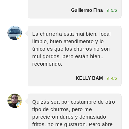
Guillermo Fina
☆ 5/5
La churrería está mui bien, local
limpio, buen atendimento y lo
único es que los churros no son
mui gordos, pero están bien..
recomiendo.
KELLY BAM
☆ 4/5
Quizás sea por costumbre de otro
tipo de churros, pero me
parecieron duros y demasiado
fritos, no me gustaron. Pero abre