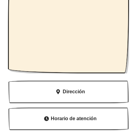
Dirección
Horario de atención