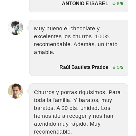
ANTONIO E ISABEL
☆ 5/5
Muy bueno el chocolate y
excelentes los churros. 100%
recomendable. Además, un trato
amable.
Raúl Bautista Prados
☆ 5/5
Churros y porras riquísimos. Para
toda la familia. Y baratos, muy
baratos. A 20 cts. unidad. Los
hemos ido a recoger y nos han
atendido muy rápido. Muy
recomendable.