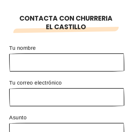
CONTACTA CON CHURRERIA
EL CASTILLO
Tu nombre
Tu correo electrónico
Asunto