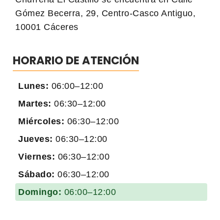
Gómez Becerra, 29, Centro-Casco Antiguo,
10001 Cáceres
HORARIO DE ATENCIÓN
Lunes:
06:00–12:00
Martes:
06:30–12:00
Miércoles:
06:30–12:00
Jueves:
06:30–12:00
Viernes:
06:30–12:00
Sábado:
06:30–12:00
Domingo:
06:00–12:00