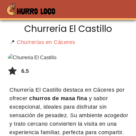
Churreria El Castillo
📍
Churrerías en Cáceres
6.5
Churrería El Castillo destaca en Cáceres por
ofrecer
churros de masa fina
y sabor
excepcional, ideales para disfrutar sin
sensación de pesadez. Su ambiente acogedor
y trato cercano convierten la visita en una
experiencia familiar, perfecta para compartir.