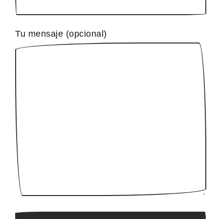
Tu mensaje (opcional)