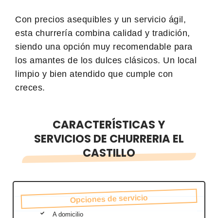
Con precios asequibles y un servicio ágil,
esta churrería combina calidad y tradición,
siendo una opción muy recomendable para
los amantes de los dulces clásicos. Un local
limpio y bien atendido que cumple con
creces.
CARACTERÍSTICAS Y
SERVICIOS DE CHURRERIA EL
CASTILLO
Opciones de servicio
A domicilio