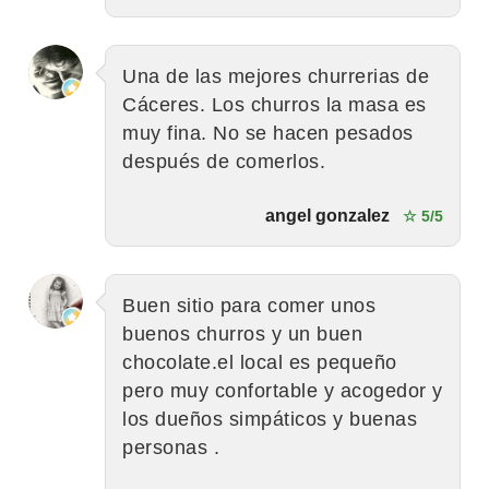
Una de las mejores churrerias de
Cáceres. Los churros la masa es
muy fina. No se hacen pesados
después de comerlos.
angel gonzalez
☆ 5/5
Buen sitio para comer unos
buenos churros y un buen
chocolate.el local es pequeño
pero muy confortable y acogedor y
los dueños simpáticos y buenas
personas .