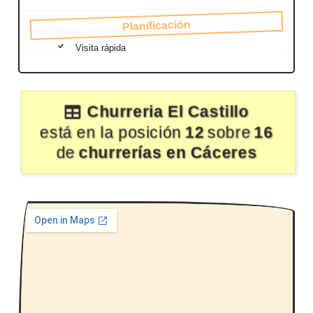
Planificación
Visita rápida
Churreria El Castillo
está en la posición
12
sobre
16
de
churrerías en Cáceres