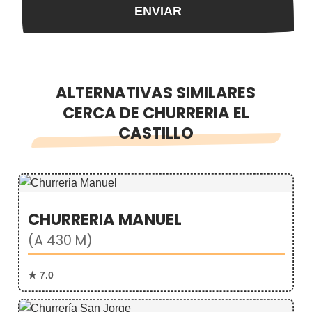
ALTERNATIVAS SIMILARES
CERCA DE CHURRERIA EL
CASTILLO
CHURRERIA MANUEL
(A 430 M)
★ 7.0