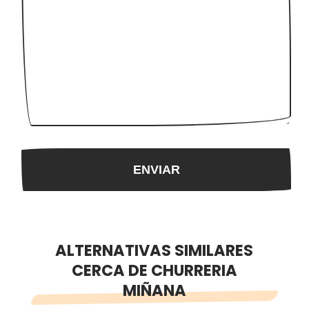
ALTERNATIVAS SIMILARES
CERCA DE CHURRERIA
MIÑANA