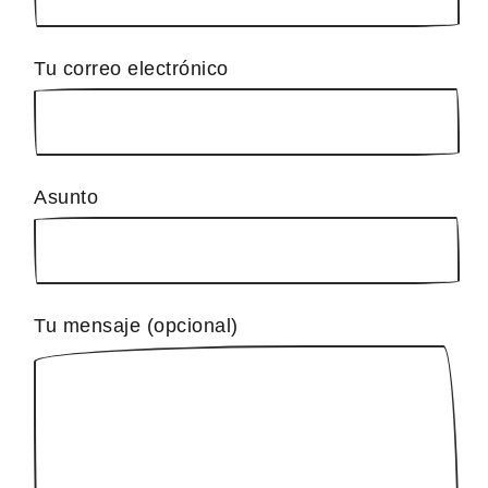
Tu correo electrónico
Asunto
Tu mensaje (opcional)