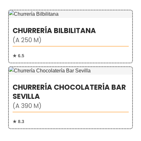
CHURRERÍA BILBILITANA
(A 250 M)
★ 6.5
CHURRERÍA CHOCOLATERÍA BAR
SEVILLA
(A 390 M)
★ 8.3