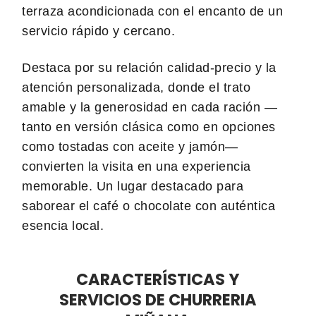
terraza acondicionada con el encanto de un
servicio rápido y cercano.
Destaca por su relación calidad-precio y la
atención personalizada, donde el trato
amable y la generosidad en cada ración —
tanto en versión clásica como en opciones
como tostadas con aceite y jamón—
convierten la visita en una experiencia
memorable. Un lugar destacado para
saborear el café o chocolate con auténtica
esencia local.
CARACTERÍSTICAS Y
SERVICIOS DE CHURRERIA