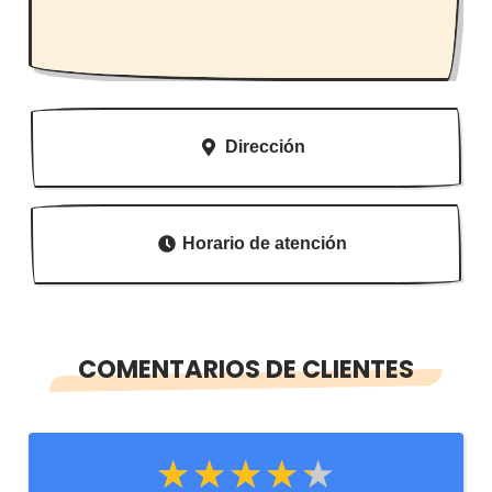
Dirección
Horario de atención
COMENTARIOS DE CLIENTES
★★★★★
★★★★★