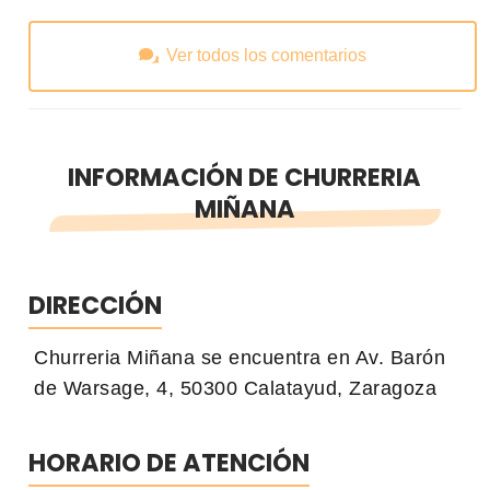
Ver todos los comentarios
INFORMACIÓN DE CHURRERIA
MIÑANA
DIRECCIÓN
Churreria Miñana se encuentra en Av. Barón
de Warsage, 4, 50300 Calatayud, Zaragoza
HORARIO DE ATENCIÓN