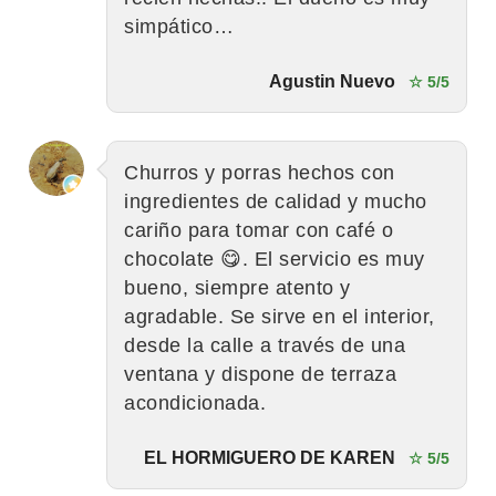
simpático…
Agustin Nuevo
☆ 5/5
Churros y porras hechos con
ingredientes de calidad y mucho
cariño para tomar con café o
chocolate 😋. El servicio es muy
bueno, siempre atento y
agradable. Se sirve en el interior,
desde la calle a través de una
ventana y dispone de terraza
acondicionada.
EL HORMIGUERO DE KAREN
☆ 5/5