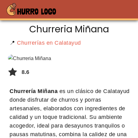
Churreria Miñana
📍
Churrerías en Calatayud
8.6
Churrería Miñana
es un clásico de Calatayud
donde disfrutar de churros y porras
artesanales, elaborados con ingredientes de
calidad y un toque tradicional. Su ambiente
acogedor, ideal para desayunos tranquilos o
pausas matutinas, combina la calidez de una