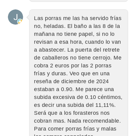
Las porras me las ha servido frías
no, heladas. El baño a las 8 de la
mañana no tiene papel, si no lo
revisan a esa hora, cuando lo van
a abastecer. La puerta del retrete
de caballeros no tiene cerrojo. Me
cobra 2 euros por las 2 porras
frías y duras. Veo que en una
reseña de diciembre de 2024
estaban a 0.90. Me parece una
subida excesiva de 0.10 céntimos,
es decir una subida del 11,11%.
Será que a los forasteros nos
cobran mas. Nada recomendable.
Para comer porras frías y malas