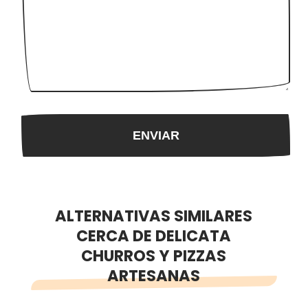
ALTERNATIVAS SIMILARES
CERCA DE DELICATA
CHURROS Y PIZZAS
ARTESANAS