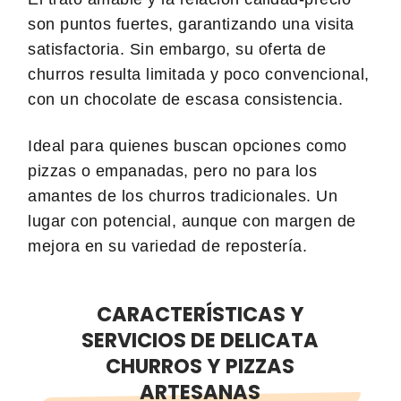
son puntos fuertes, garantizando una visita
satisfactoria. Sin embargo, su oferta de
churros resulta limitada y poco convencional,
con un chocolate de escasa consistencia.
Ideal para quienes buscan opciones como
pizzas o empanadas, pero no para los
amantes de los churros tradicionales. Un
lugar con potencial, aunque con margen de
mejora en su variedad de repostería.
CARACTERÍSTICAS Y
SERVICIOS DE DELICATA
CHURROS Y PIZZAS
ARTESANAS