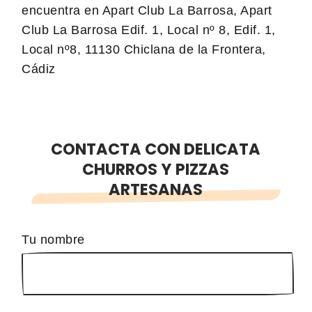
encuentra en Apart Club La Barrosa, Apart
Club La Barrosa Edif. 1, Local nº 8, Edif. 1,
Local nº8, 11130 Chiclana de la Frontera,
Cádiz
CONTACTA CON DELICATA
CHURROS Y PIZZAS
ARTESANAS
Tu nombre