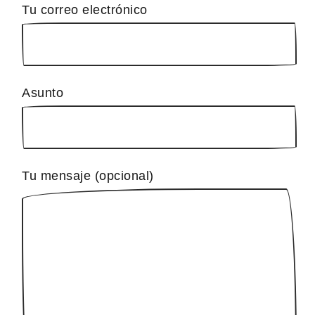
Tu correo electrónico
Asunto
Tu mensaje (opcional)