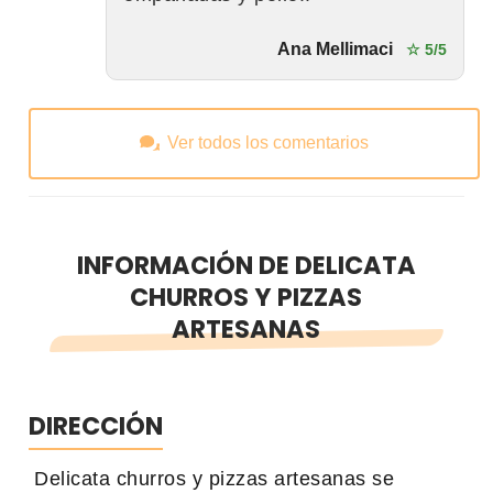
Ana Mellimaci
☆ 5/5
Ver todos los comentarios
INFORMACIÓN DE DELICATA
CHURROS Y PIZZAS
ARTESANAS
DIRECCIÓN
Delicata churros y pizzas artesanas se