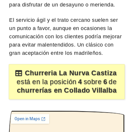
para disfrutar de un desayuno o merienda.
El servicio ágil y el trato cercano suelen ser
un punto a favor, aunque en ocasiones la
comunicación con los clientes podría mejorar
para evitar malentendidos. Un clásico con
gran aceptación entre los madrileños.
Churreria La Nurva Castiza
está en la posición
4
sobre
6
de
churrerías en Collado Villalba