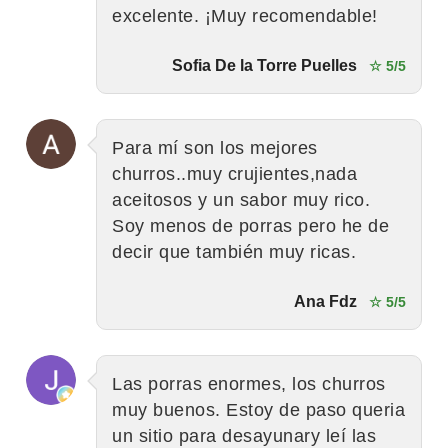
excelente. ¡Muy recomendable!
Sofia De la Torre Puelles
☆ 5/5
Para mí son los mejores
churros..muy crujientes,nada
aceitosos y un sabor muy rico.
Soy menos de porras pero he de
decir que también muy ricas.
Ana Fdz
☆ 5/5
Las porras enormes, los churros
muy buenos. Estoy de paso queria
un sitio para desayunary leí las