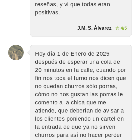
reseñas, y vi que todas eran
positivas.
J.M. S. Álvarez
☆ 4/5
Hoy día 1 de Enero de 2025
después de esperar una cola de
20 minutos en la calle, cuando por
fin nos toca el turno nos dicen que
no quedan churros sólo porras,
cómo no nos gustan las porras le
comento a la chica que me
atiende, que deberían de avisar a
los clientes poniendo un cartel en
la entrada de que ya no sirven
churros para así no hacer perder