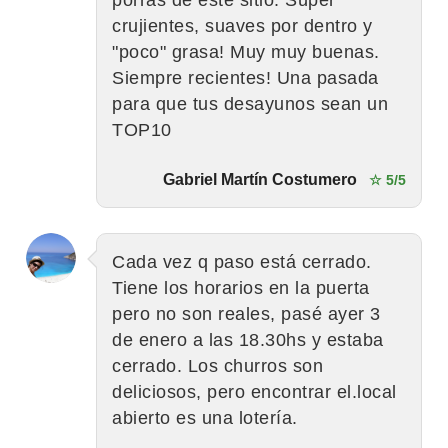
crujientes, suaves por dentro y
"poco" grasa! Muy muy buenas.
Siempre recientes! Una pasada
para que tus desayunos sean un
TOP10
Gabriel Martín Costumero
☆ 5/5
Cada vez q paso está cerrado.
Tiene los horarios en la puerta
pero no son reales, pasé ayer 3
de enero a las 18.30hs y estaba
cerrado. Los churros son
deliciosos, pero encontrar el.local
abierto es una lotería.