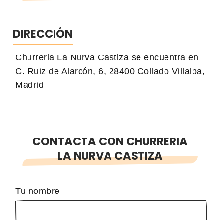
DIRECCIÓN
Churreria La Nurva Castiza se encuentra en
C. Ruiz de Alarcón, 6, 28400 Collado Villalba,
Madrid
CONTACTA CON CHURRERIA
LA NURVA CASTIZA
Tu nombre