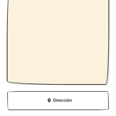
Dirección