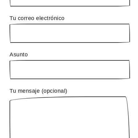
Tu correo electrónico
Asunto
Tu mensaje (opcional)