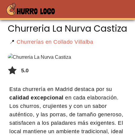
Churreria La Nurva Castiza
📍
Churrerías en Collado Villalba
5.0
Esta churrería en Madrid destaca por su
calidad excepcional
en cada elaboración.
Los churros, crujientes y con un sabor
auténtico, y las porras, de tamaño generoso,
satisfacen a los paladares más exigentes. El
local mantiene un ambiente tradicional, ideal