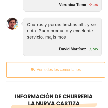
Veronica Teme
☆ 1/5
Churros y porras hechas allí, y se
nota. Buen producto y excelente
servicio, majísimos
David Martínez
☆ 5/5
Ver todos los comentarios
INFORMACIÓN DE CHURRERIA
LA NURVA CASTIZA