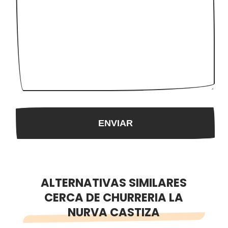
ALTERNATIVAS SIMILARES
CERCA DE CHURRERIA LA
NURVA CASTIZA