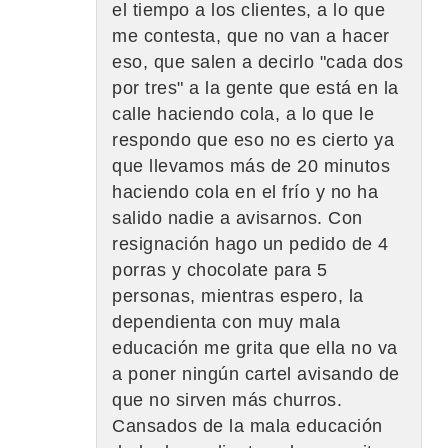
el tiempo a los clientes, a lo que
me contesta, que no van a hacer
eso, que salen a decirlo "cada dos
por tres" a la gente que está en la
calle haciendo cola, a lo que le
respondo que eso no es cierto ya
que llevamos más de 20 minutos
haciendo cola en el frío y no ha
salido nadie a avisarnos. Con
resignación hago un pedido de 4
porras y chocolate para 5
personas, mientras espero, la
dependienta con muy mala
educación me grita que ella no va
a poner ningún cartel avisando de
que no sirven más churros.
Cansados de la mala educación