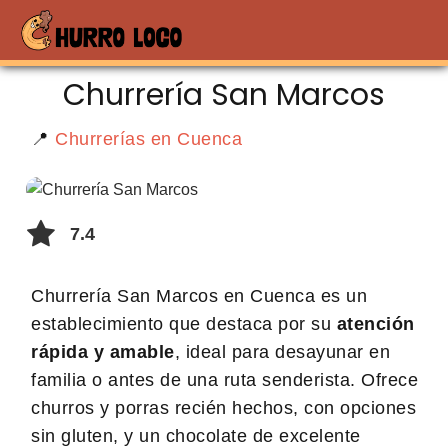
Churrería San Marcos
📍
Churrerías en Cuenca
7.4
Churrería San Marcos en Cuenca es un
establecimiento que destaca por su
atención
rápida y amable
, ideal para desayunar en
familia o antes de una ruta senderista. Ofrece
churros y porras recién hechos, con opciones
sin gluten, y un chocolate de excelente