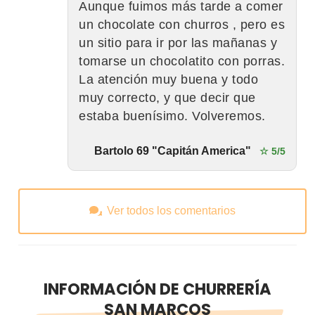
Aunque fuimos más tarde a comer
un chocolate con churros , pero es
un sitio para ir por las mañanas y
tomarse un chocolatito con porras.
La atención muy buena y todo
muy correcto, y que decir que
estaba buenísimo. Volveremos.
Bartolo 69 "Capitán America"
☆ 5/5
Ver todos los comentarios
INFORMACIÓN DE CHURRERÍA
SAN MARCOS