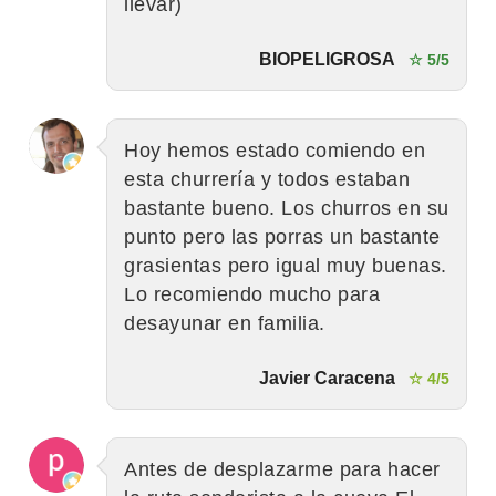
llevar)
BIOPELIGROSA
☆ 5/5
Hoy hemos estado comiendo en
esta churrería y todos estaban
bastante bueno. Los churros en su
punto pero las porras un bastante
grasientas pero igual muy buenas.
Lo recomiendo mucho para
desayunar en familia.
Javier Caracena
☆ 4/5
Antes de desplazarme para hacer