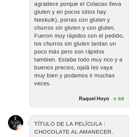
agradece porque el Colacao lleva
gluten y en pocos sitios hay
Neskuik), porras con gluten y
churros sin gluten y con gluten.
Fueron muy rápidos con el pedido,
los churros sin gluten tardan un
poco más pero son rápidos
tambien. Estaba todo muy rico y a
buenos precios, ojalá les vaya
muy bien y podamos ir muchas
veces.
Raquel Hoyo
☆ 5/5
TÍTULO DE LA PELÍCULA :
CHOCOLATE AL AMANECER.