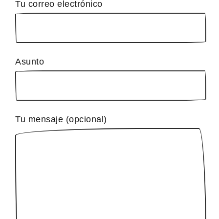
Tu correo electrónico
Asunto
Tu mensaje (opcional)