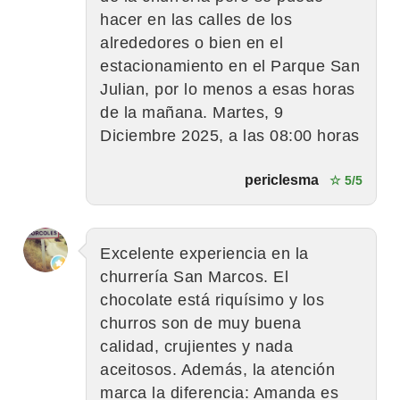
hacer en las calles de los
alrededores o bien en el
estacionamiento en el Parque San
Julian, por lo menos a esas horas
de la mañana. Martes, 9
Diciembre 2025, a las 08:00 horas
periclesma
☆ 5/5
Excelente experiencia en la
churrería San Marcos. El
chocolate está riquísimo y los
churros son de muy buena
calidad, crujientes y nada
aceitosos. Además, la atención
marca la diferencia: Amanda es