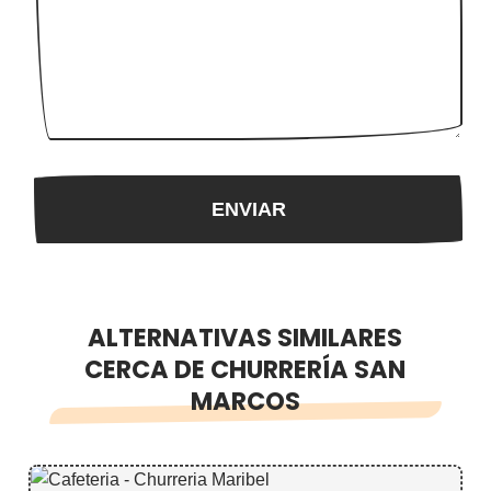
ALTERNATIVAS SIMILARES
CERCA DE CHURRERÍA SAN
MARCOS