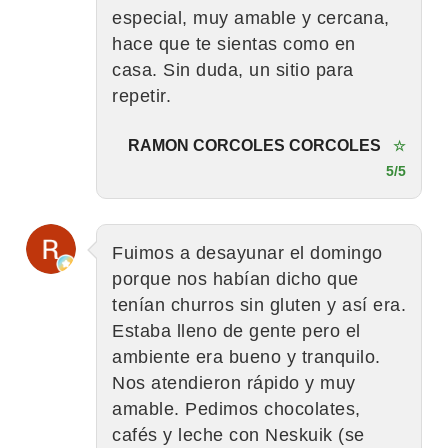
especial, muy amable y cercana,
hace que te sientas como en
casa. Sin duda, un sitio para
repetir.
RAMON CORCOLES CORCOLES
☆
5/5
Fuimos a desayunar el domingo
porque nos habían dicho que
tenían churros sin gluten y así era.
Estaba lleno de gente pero el
ambiente era bueno y tranquilo.
Nos atendieron rápido y muy
amable. Pedimos chocolates,
cafés y leche con Neskuik (se