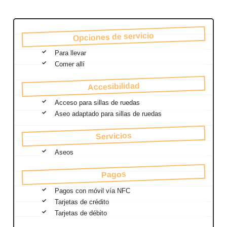
Opciones de servicio
Para llevar
Comer allí
Accesibilidad
Acceso para sillas de ruedas
Aseo adaptado para sillas de ruedas
Servicios
Aseos
Pagos
Pagos con móvil vía NFC
Tarjetas de crédito
Tarjetas de débito