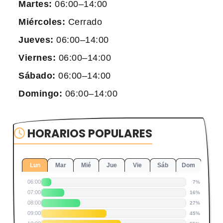
Martes:
06:00–14:00
Miércoles:
Cerrado
Jueves:
06:00–14:00
Viernes:
06:00–14:00
Sábado:
06:00–14:00
Domingo:
06:00–14:00
HORARIOS POPULARES
Lun
Mar
Mié
Jue
Vie
Sáb
Dom
06:00
7%
07:00
16%
08:00
27%
09:00
45%