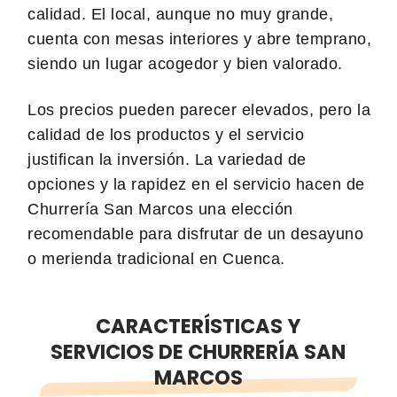
calidad. El local, aunque no muy grande,
cuenta con mesas interiores y abre temprano,
siendo un lugar acogedor y bien valorado.
Los precios pueden parecer elevados, pero la
calidad de los productos y el servicio
justifican la inversión. La variedad de
opciones y la rapidez en el servicio hacen de
Churrería San Marcos una elección
recomendable para disfrutar de un desayuno
o merienda tradicional en Cuenca.
CARACTERÍSTICAS Y
SERVICIOS DE CHURRERÍA SAN
MARCOS