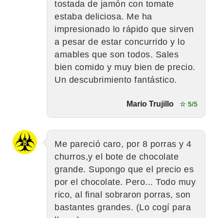
tostada de jamón con tomate
estaba deliciosa. Me ha
impresionado lo rápido que sirven
a pesar de estar concurrido y lo
amables que son todos. Sales
bien comido y muy bien de precio.
Un descubrimiento fantástico.
Mario Trujillo
☆ 5/5
Me pareció caro, por 8 porras y 4
churros,y el bote de chocolate
grande. Supongo que el precio es
por el chocolate. Pero... Todo muy
rico, al final sobraron porras, son
bastantes grandes. (Lo cogí para