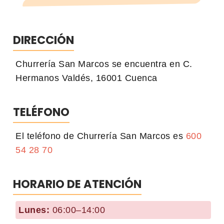
DIRECCIÓN
Churrería San Marcos se encuentra en C.
Hermanos Valdés, 16001 Cuenca
TELÉFONO
El teléfono de Churrería San Marcos es
600
54 28 70
HORARIO DE ATENCIÓN
Lunes:
06:00–14:00