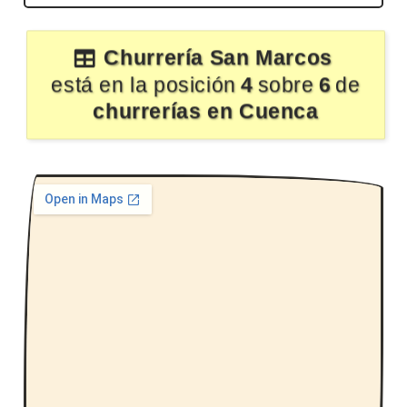
Churrería San Marcos
está en la posición
4
sobre
6
de
churrerías en Cuenca