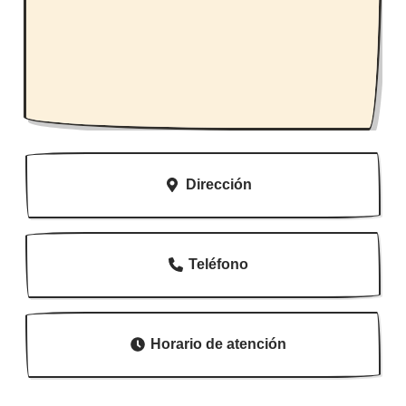
Dirección
Teléfono
Horario de atención