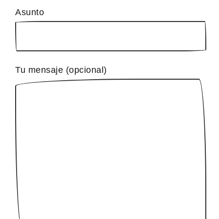
Asunto
Tu mensaje (opcional)