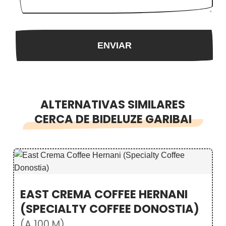
ALTERNATIVAS SIMILARES
CERCA DE BIDELUZE GARIBAI
EAST CREMA COFFEE HERNANI
(SPECIALTY COFFEE DONOSTIA)
(A 100 M)