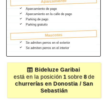
Aparcamiento
Aparcamiento de pago
Aparcamiento en la calle de pago
Parking de pago
Parking gratuito
Mascotas
Se admiten perros en el exterior
Se admiten perros en el interior
Bideluze Garibai
está en la posición
1
sobre
8
de
churrerías en Donostia / San
Sebastián