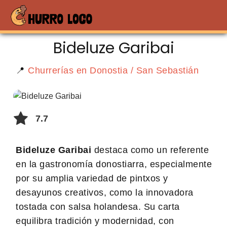
Bideluze Garibai
📍
Churrerías en Donostia / San Sebastián
7.7
Bideluze Garibai
destaca como un referente
en la gastronomía donostiarra, especialmente
por su amplia variedad de pintxos y
desayunos creativos, como la innovadora
tostada con salsa holandesa. Su carta
equilibra tradición y modernidad, con