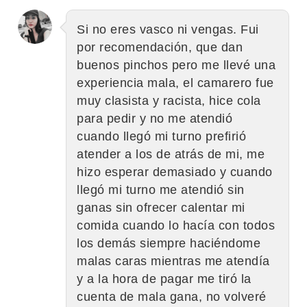
Si no eres vasco ni vengas. Fui
por recomendación, que dan
buenos pinchos pero me llevé una
experiencia mala, el camarero fue
muy clasista y racista, hice cola
para pedir y no me atendió
cuando llegó mi turno prefirió
atender a los de atrás de mi, me
hizo esperar demasiado y cuando
llegó mi turno me atendió sin
ganas sin ofrecer calentar mi
comida cuando lo hacía con todos
los demás siempre haciéndome
malas caras mientras me atendía
y a la hora de pagar me tiró la
cuenta de mala gana, no volveré