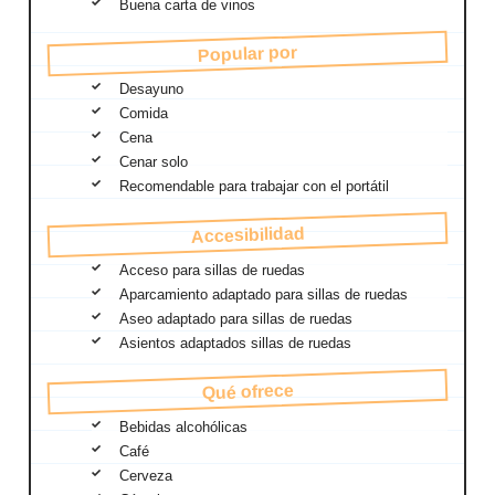
Buena carta de vinos
Popular por
Desayuno
Comida
Cena
Cenar solo
Recomendable para trabajar con el portátil
Accesibilidad
Acceso para sillas de ruedas
Aparcamiento adaptado para sillas de ruedas
Aseo adaptado para sillas de ruedas
Asientos adaptados sillas de ruedas
Qué ofrece
Bebidas alcohólicas
Café
Cerveza