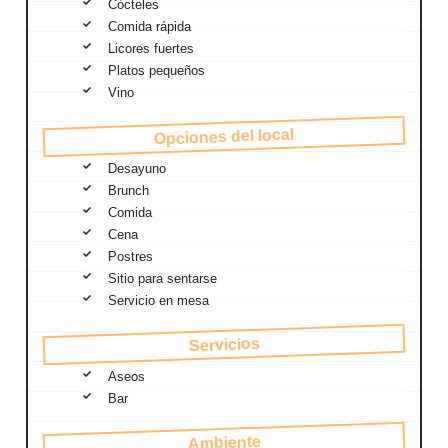
Cócteles
Comida rápida
Licores fuertes
Platos pequeños
Vino
Opciones del local
Desayuno
Brunch
Comida
Cena
Postres
Sitio para sentarse
Servicio en mesa
Servicios
Aseos
Bar
Ambiente