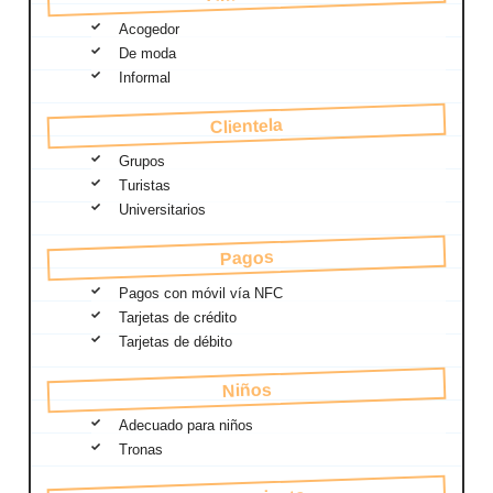
Acogedor
De moda
Informal
Clientela
Grupos
Turistas
Universitarios
Pagos
Pagos con móvil vía NFC
Tarjetas de crédito
Tarjetas de débito
Niños
Adecuado para niños
Tronas