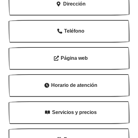
Dirección
Teléfono
Página web
Horario de atención
Servicios y precios