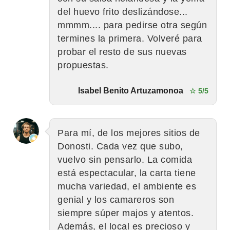
del huevo frito deslizándose...
mmmm.... para pedirse otra según
termines la primera. Volveré para
probar el resto de sus nuevas
propuestas.
Isabel Benito Artuzamonoa
☆ 5/5
Para mí, de los mejores sitios de
Donosti. Cada vez que subo,
vuelvo sin pensarlo. La comida
está espectacular, la carta tiene
mucha variedad, el ambiente es
genial y los camareros son
siempre súper majos y atentos.
Además, el local es precioso y