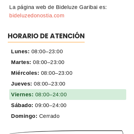
La página web de Bideluze Garibai es:
bideluzedonostia.com
HORARIO DE ATENCIÓN
Lunes:
08:00–23:00
Martes:
08:00–23:00
Miércoles:
08:00–23:00
Jueves:
08:00–23:00
Viernes:
08:00–24:00
Sábado:
09:00–24:00
Domingo:
Cerrado