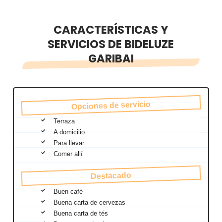
CARACTERÍSTICAS Y
SERVICIOS DE BIDELUZE
GARIBAI
Opciones de servicio
Terraza
A domicilio
Para llevar
Comer allí
Destacado
Buen café
Buena carta de cervezas
Buena carta de tés