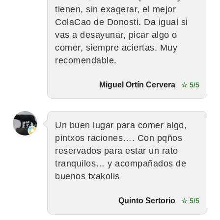
tienen, sin exagerar, el mejor
ColaCao de Donosti. Da igual si
vas a desayunar, picar algo o
comer, siempre aciertas. Muy
recomendable.
Miguel Ortín Cervera
☆ 5/5
Un buen lugar para comer algo,
pintxos raciones…. Con pqños
reservados para estar un rato
tranquilos… y acompañados de
buenos txakolis
Quinto Sertorio
☆ 5/5