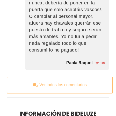
nunca, debería de poner en la
puerta que solo aceptáis vascos!.
O cambiar al personal mayor,
afuera hay chavales querrán ese
puesto de trabajo y seguro serán
más amables. Yo no fui a pedir
nada regalado todo lo que
consumí lo he pagado!
Paola Raquel
☆ 1/5
Ver todos los comentarios
INFORMACIÓN DE BIDELUZE