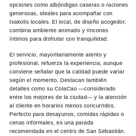
opciones como albóndigas caseras o raciones
generosas, ideales para acompañar con
txakolis locales. El local, de diseño acogedor,
combina ambiente animado y rincones
íntimos para disfrutar con tranquilidad.
El servicio, mayoritariamente atento y
profesional, refuerza la experiencia, aunque
conviene señalar que la calidad puede variar
según el momento. Destacan también
detalles como su ColaCao —considerado
entre los mejores de la ciudad— y la atención
al cliente en horarios menos concurridos.
Perfecto para desayunos, comidas rápidas o
cenas informales, es una parada
recomendada en el centro de San Sebastián.