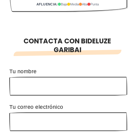
AFLUENCIA:
Baja
Media
Alta
Punta
CONTACTA CON BIDELUZE
GARIBAI
Tu nombre
Tu correo electrónico