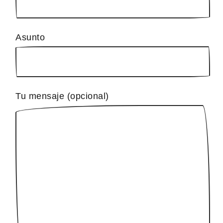
Asunto
Tu mensaje (opcional)