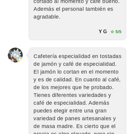
cortado al momento y café bueno.
Además el personal también es
agradable.
Y G
☆ 5/5
Cafetería especialidad en tostadas
de jamón y café de especialidad.
El jamón lo cortan en el momento
y es de calidad. En cuanto al café,
de los mejores que he probado.
Tienes diferentes variedades y
café de especialidad. Además
puedes elegir entre una gran
variedad de panes artesanales y
de masa madre. Es cierto que el
precio es algo elevado, pero sin