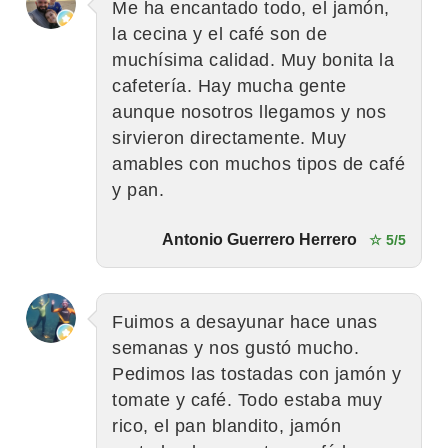
Me ha encantado todo, el jamón,
la cecina y el café son de
muchísima calidad. Muy bonita la
cafetería. Hay mucha gente
aunque nosotros llegamos y nos
sirvieron directamente. Muy
amables con muchos tipos de café
y pan.
Antonio Guerrero Herrero
☆ 5/5
Fuimos a desayunar hace unas
semanas y nos gustó mucho.
Pedimos las tostadas con jamón y
tomate y café. Todo estaba muy
rico, el pan blandito, jamón