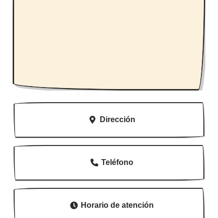
Dirección
Teléfono
Horario de atención