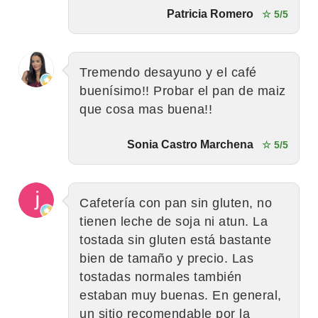
Patricia Romero
☆ 5/5
Tremendo desayuno y el café
buenísimo!! Probar el pan de maiz
que cosa mas buena!!
Sonia Castro Marchena
☆ 5/5
Cafetería con pan sin gluten, no
tienen leche de soja ni atun. La
tostada sin gluten está bastante
bien de tamaño y precio. Las
tostadas normales también
estaban muy buenas. En general,
un sitio recomendable por la