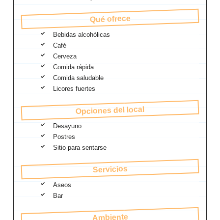
Qué ofrece
Bebidas alcohólicas
Café
Cerveza
Comida rápida
Comida saludable
Licores fuertes
Opciones del local
Desayuno
Postres
Sitio para sentarse
Servicios
Aseos
Bar
Ambiente