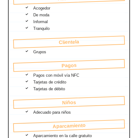
Acogedor
De moda
Informal
Tranquilo
Clientela
Grupos
Pagos
Pagos con móvil vía NFC
Tarjetas de crédito
Tarjetas de débito
Niños
Adecuado para niños
Aparcamiento
Aparcamiento en la calle gratuito