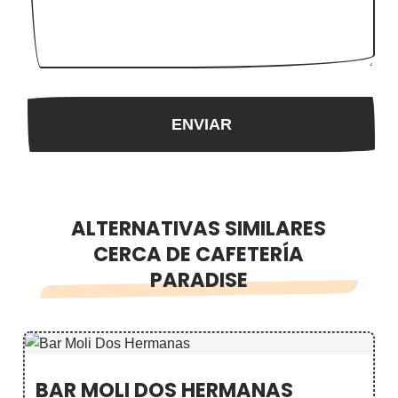
ALTERNATIVAS SIMILARES
CERCA DE CAFETERÍA
PARADISE
BAR MOLI DOS HERMANAS