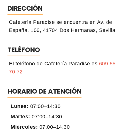
DIRECCIÓN
Cafetería Paradise se encuentra en Av. de
España, 106, 41704 Dos Hermanas, Sevilla
TELÉFONO
El teléfono de Cafetería Paradise es
609 55
70 72
HORARIO DE ATENCIÓN
Lunes:
07:00–14:30
Martes:
07:00–14:30
Miércoles:
07:00–14:30