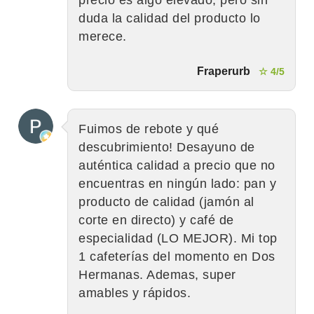
duda la calidad del producto lo
merece.
Fraperurb
☆ 4/5
Fuimos de rebote y qué
descubrimiento! Desayuno de
auténtica calidad a precio que no
encuentras en ningún lado: pan y
producto de calidad (jamón al
corte en directo) y café de
especialidad (LO MEJOR). Mi top
1 cafeterías del momento en Dos
Hermanas. Ademas, super
amables y rápidos.