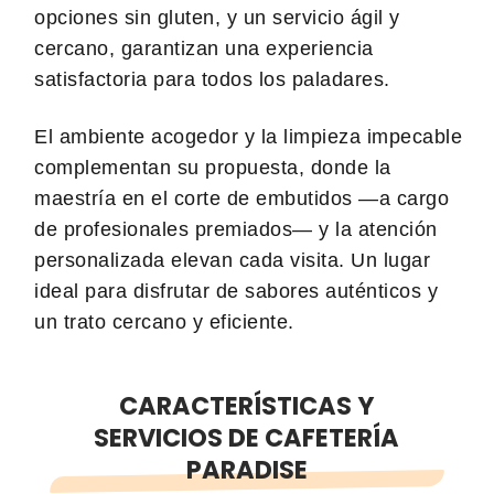
opciones sin gluten, y un servicio ágil y
cercano, garantizan una experiencia
satisfactoria para todos los paladares.
El ambiente acogedor y la limpieza impecable
complementan su propuesta, donde la
maestría en el corte de embutidos —a cargo
de profesionales premiados— y la atención
personalizada elevan cada visita. Un lugar
ideal para disfrutar de sabores auténticos y
un trato cercano y eficiente.
CARACTERÍSTICAS Y
SERVICIOS DE CAFETERÍA
PARADISE