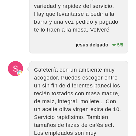
variedad y rapidez del servicio.
Hay que levantarse a pedir a la
barra y una vez pedido y pagado
te lo traen a la mesa. Volveré
jesus delgado
☆ 5/5
Cafetería con un ambiente muy
acogedor. Puedes escoger entre
un sin fin de diferentes panecillos
recién tostados con masa madre,
de maíz, integral, mollete... Con
un aceite oliva virgen extra de 10.
Servicio rapidísimo. También
tamaños de tazas de cafés ect.
Los empleados son muy