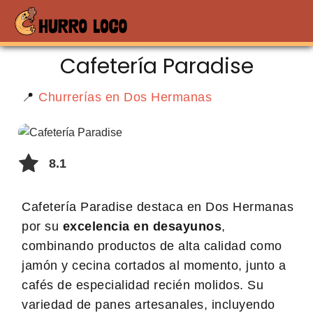
Cafetería Paradise
📍
Churrerías en Dos Hermanas
8.1
Cafetería Paradise destaca en Dos Hermanas
por su
excelencia en desayunos
,
combinando productos de alta calidad como
jamón y cecina cortados al momento, junto a
cafés de especialidad recién molidos. Su
variedad de panes artesanales, incluyendo