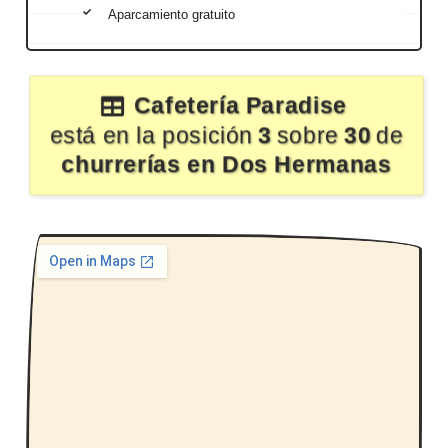
Aparcamiento gratuito
Cafetería Paradise
está en la posición
3
sobre
30
de
churrerías en Dos Hermanas