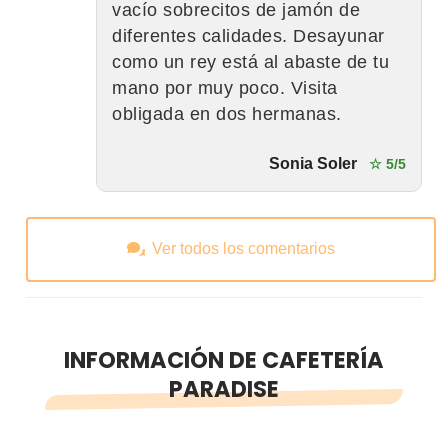
vacío sobrecitos de jamón de
diferentes calidades. Desayunar
como un rey está al abaste de tu
mano por muy poco. Visita
obligada en dos hermanas.
Sonia Soler
☆ 5/5
Ver todos los comentarios
INFORMACIÓN DE CAFETERÍA
PARADISE