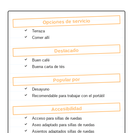
Opciones de servicio
Terraza
Comer allí
Destacado
Buen café
Buena carta de tés
Popular por
Desayuno
Recomendable para trabajar con el portátil
Accesibilidad
Acceso para sillas de ruedas
Aseo adaptado para sillas de ruedas
Asientos adaptados sillas de ruedas