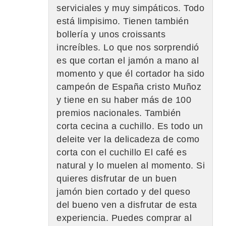
serviciales y muy simpáticos. Todo
está limpisimo. Tienen también
bollería y unos croissants
increíbles. Lo que nos sorprendió
es que cortan el jamón a mano al
momento y que él cortador ha sido
campeón de España cristo Muñoz
y tiene en su haber más de 100
premios nacionales. También
corta cecina a cuchillo. Es todo un
deleite ver la delicadeza de como
corta con el cuchillo El café es
natural y lo muelen al momento. Si
quieres disfrutar de un buen
jamón bien cortado y del queso
del bueno ven a disfrutar de esta
experiencia. Puedes comprar al