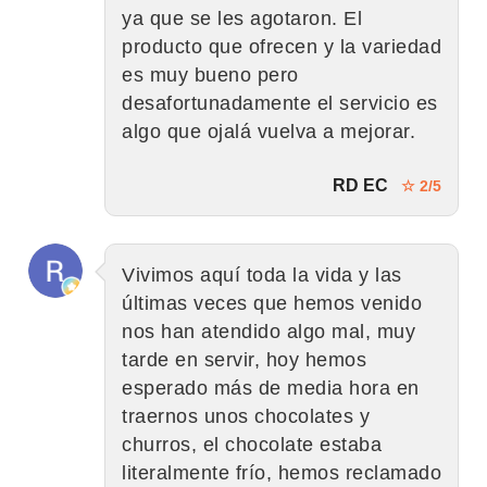
ya que se les agotaron. El
producto que ofrecen y la variedad
es muy bueno pero
desafortunadamente el servicio es
algo que ojalá vuelva a mejorar.
RD EC
☆ 2/5
Vivimos aquí toda la vida y las
últimas veces que hemos venido
nos han atendido algo mal, muy
tarde en servir, hoy hemos
esperado más de media hora en
traernos unos chocolates y
churros, el chocolate estaba
literalmente frío, hemos reclamado