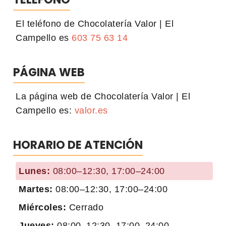
El teléfono de Chocolatería Valor | El
Campello es
603 75 63 14
PÁGINA WEB
La página web de Chocolatería Valor | El
Campello es:
valor.es
HORARIO DE ATENCIÓN
Lunes:
08:00–12:30, 17:00–24:00
Martes:
08:00–12:30, 17:00–24:00
Miércoles:
Cerrado
Jueves:
08:00–12:30, 17:00–24:00