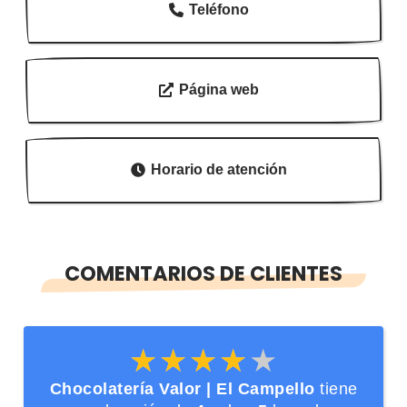
Teléfono
Página web
Horario de atención
COMENTARIOS DE CLIENTES
★★★★★
★★★★★
Chocolatería Valor | El Campello
tiene