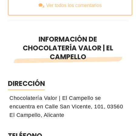
Ver todos los comentarios
INFORMACIÓN DE
CHOCOLATERÍA VALOR | EL
CAMPELLO
DIRECCIÓN
Chocolatería Valor | El Campello se
encuentra en Calle San Vicente, 101, 03560
El Campello, Alicante
TELÉFONO