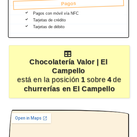
Pagos
Pagos con móvil vía NFC
Tarjetas de crédito
Tarjetas de débito
Chocolatería Valor | El
Campello
está en la posición
1
sobre
4
de
churrerías en El Campello