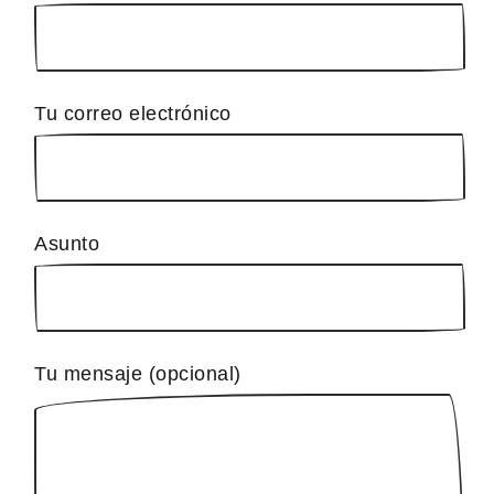
Tu correo electrónico
Asunto
Tu mensaje (opcional)