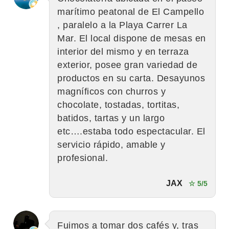
marítimo peatonal de El Campello
, paralelo a la Playa Carrer La
Mar. El local dispone de mesas en
interior del mismo y en terraza
exterior, posee gran variedad de
productos en su carta. Desayunos
magníficos con churros y
chocolate, tostadas, tortitas,
batidos, tartas y un largo
etc….estaba todo espectacular. El
servicio rápido, amable y
profesional.
JAX
☆ 5/5
Fuimos a tomar dos cafés y, tras