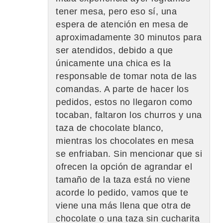
tener mesa, pero eso sí, una
espera de atención en mesa de
aproximadamente 30 minutos para
ser atendidos, debido a que
únicamente una chica es la
responsable de tomar nota de las
comandas. A parte de hacer los
pedidos, estos no llegaron como
tocaban, faltaron los churros y una
taza de chocolate blanco,
mientras los chocolates en mesa
se enfriaban. Sin mencionar que si
ofrecen la opción de agrandar el
tamaño de la taza está no viene
acorde lo pedido, vamos que te
viene una más llena que otra de
chocolate o una taza sin cucharita