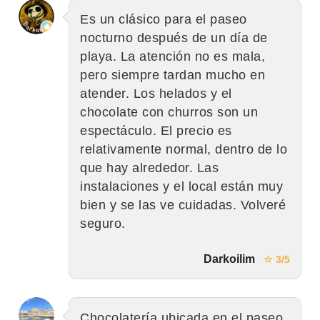
Es un clásico para el paseo
nocturno después de un día de
playa. La atención no es mala,
pero siempre tardan mucho en
atender. Los helados y el
chocolate con churros son un
espectáculo. El precio es
relativamente normal, dentro de lo
que hay alrededor. Las
instalaciones y el local están muy
bien y se las ve cuidadas. Volveré
seguro.
Darkoilim
☆ 3/5
Chocolatería ubicada en el paseo