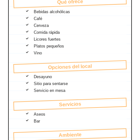
Qué ofrece
Bebidas alcohólicas
Café
Cerveza
Comida rápida
Licores fuertes
Platos pequeños
Vino
Opciones del local
Desayuno
Sitio para sentarse
Servicio en mesa
Servicios
Aseos
Bar
Ambiente