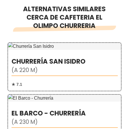
ALTERNATIVAS SIMILARES
CERCA DE CAFETERIA EL
OLIMPO CHURRERIA
CHURRERÍA SAN ISIDRO
(A 220 M)
★ 7.1
EL BARCO - CHURRERÍA
(A 230 M)