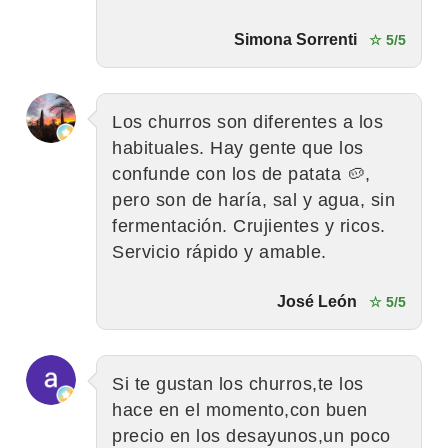
Simona Sorrenti
☆ 5/5
Los churros son diferentes a los
habituales. Hay gente que los
confunde con los de patata 🥔,
pero son de haría, sal y agua, sin
fermentación. Crujientes y ricos.
Servicio rápido y amable.
José León
☆ 5/5
Si te gustan los churros,te los
hace en el momento,con buen
precio en los desayunos,un poco