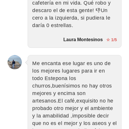
cafetería en mi vida. Qué robo y
descaro el de esta gente! 👎Un
cero a la izquierda, si pudiera le
daría 0 estrellas.
Laura Montesinos
☆ 1/5
Me encanta ese lugar es uno de
los mejores lugares para ir en
todo Estepona los
churros,buenísimos no hay otros
mejores y encima son
artesanos.El café,exquisito no he
probado otro mejor y el ambiente
y la amabilidad ,imposible decir
que no es el mejor y los aseos y el