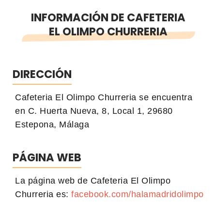
INFORMACIÓN DE CAFETERIA
EL OLIMPO CHURRERIA
DIRECCIÓN
Cafeteria El Olimpo Churreria se encuentra
en C. Huerta Nueva, 8, Local 1, 29680
Estepona, Málaga
PÁGINA WEB
La página web de Cafeteria El Olimpo
Churreria es:
facebook.com/halamadridolimpo