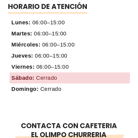
HORARIO DE ATENCIÓN
Lunes:
06:00–15:00
Martes:
06:00–15:00
Miércoles:
06:00–15:00
Jueves:
06:00–15:00
Viernes:
06:00–15:00
Sábado:
Cerrado
Domingo:
Cerrado
CONTACTA CON CAFETERIA
EL OLIMPO CHURRERIA