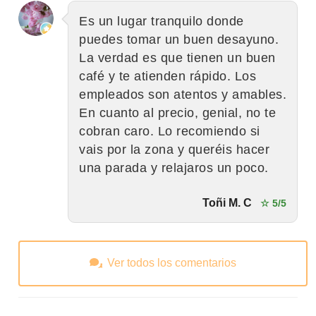
Es un lugar tranquilo donde
puedes tomar un buen desayuno.
La verdad es que tienen un buen
café y te atienden rápido. Los
empleados son atentos y amables.
En cuanto al precio, genial, no te
cobran caro. Lo recomiendo si
vais por la zona y queréis hacer
una parada y relajaros un poco.
Toñi M. C
☆ 5/5
Ver todos los comentarios