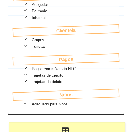
Acogedor
De moda
Informal
Clientela
Grupos
Turistas
Pagos
Pagos con móvil vía NFC
Tarjetas de crédito
Tarjetas de débito
Niños
Adecuado para niños