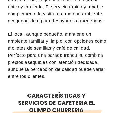
único y crujiente. El servicio rápido y amable
complementa la visita, creando un ambiente
acogedor ideal para desayunos o meriendas.
El local, aunque pequeño, mantiene un
ambiente familiar y limpio, con opciones como
molletes de semillas y café de calidad.
Perfecto para una parada tranquila, combina
precios asequibles con atención dedicada,
aunque la percepción de calidad puede variar
entre los clientes.
CARACTERÍSTICAS Y
SERVICIOS DE CAFETERIA EL
OLIMPO CHURRERIA