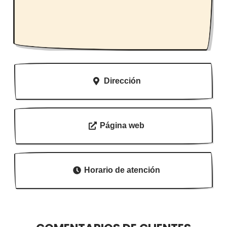
Dirección
Página web
Horario de atención