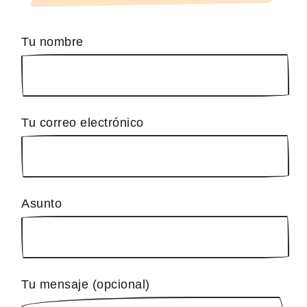
Tu nombre
Tu correo electrónico
Asunto
Tu mensaje (opcional)