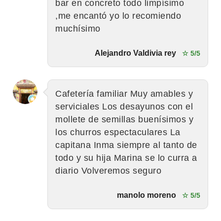
bar en concreto todo limpísimo
,me encantó yo lo recomiendo
muchísimo
Alejandro Valdivia rey
☆ 5/5
Cafetería familiar Muy amables y
serviciales Los desayunos con el
mollete de semillas buenísimos y
los churros espectaculares La
capitana Inma siempre al tanto de
todo y su hija Marina se lo curra a
diario Volveremos seguro
manolo moreno
☆ 5/5