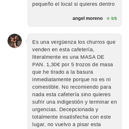
pequeño el local si quieres dentro
angel moreno
☆ 5/5
Es una vergüenza los churros que
venden en esta cafetería,
literalmente es una MASA DE
PAN. 1,30€ por 5 trozos de masa
que he tirado a la basura
inmediatamente porque no es ni
comestible. No recomiendo para
nada esta cafetería sino quieres
sufrir una indigestión y terminar en
urgencias. Decepcionada y
totalmente insatisfecha con este
lugar, no vuelvo a pisar esta