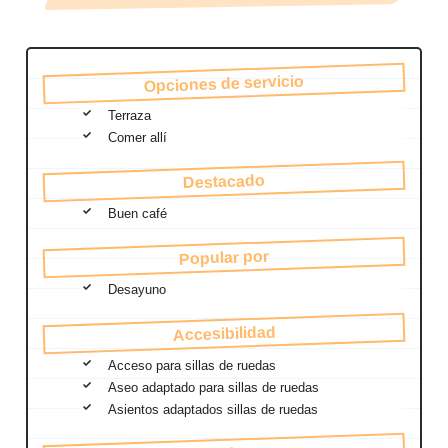
Opciones de servicio
Terraza
Comer allí
Destacado
Buen café
Popular por
Desayuno
Accesibilidad
Acceso para sillas de ruedas
Aseo adaptado para sillas de ruedas
Asientos adaptados sillas de ruedas