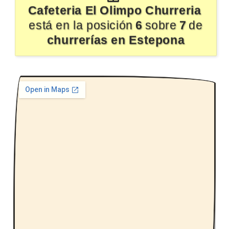
Cafeteria El Olimpo Churreria
está en la posición
6
sobre
7
de
churrerías en Estepona