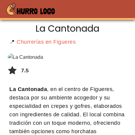
La Cantonada
📍
Churrerías en Figueres
7.5
La Cantonada
, en el centro de Figueres,
destaca por su ambiente acogedor y su
especialidad en crepes y gofres, elaborados
con ingredientes de calidad. El local combina
tradición con un toque moderno, ofreciendo
también opciones como horchatas