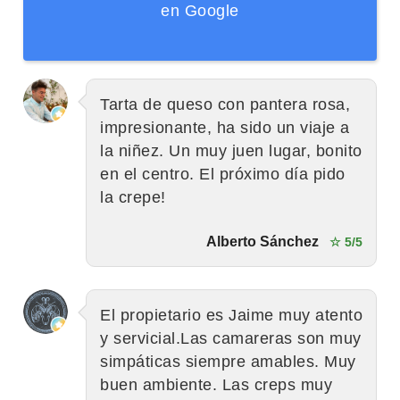
en Google
Tarta de queso con pantera rosa,
impresionante, ha sido un viaje a
la niñez. Un muy juen lugar, bonito
en el centro. El próximo día pido
la crepe!
Alberto Sánchez
☆ 5/5
El propietario es Jaime muy atento
y servicial.Las camareras son muy
simpáticas siempre amables. Muy
buen ambiente. Las creps muy