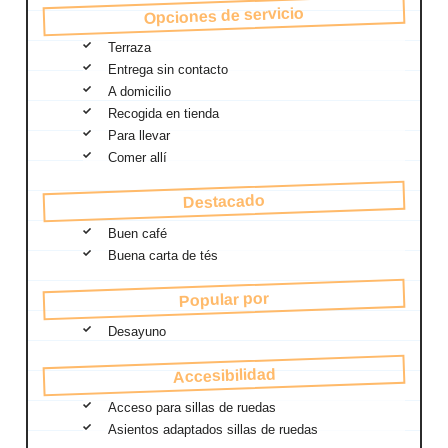
Opciones de servicio
Terraza
Entrega sin contacto
A domicilio
Recogida en tienda
Para llevar
Comer allí
Destacado
Buen café
Buena carta de tés
Popular por
Desayuno
Accesibilidad
Acceso para sillas de ruedas
Asientos adaptados sillas de ruedas