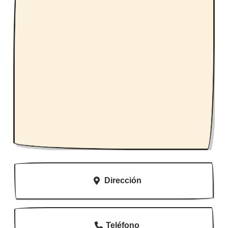
Dirección
Teléfono