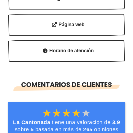
Página web
Horario de atención
COMENTARIOS DE CLIENTES
★★★★★
★★★★★
La Cantonada
tiene una valoración de
3.9
sobre
5
basada en más de
265
opiniones