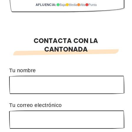
AFLUENCIA:
Baja
Media
Alta
Punta
CONTACTA CON LA
CANTONADA
Tu nombre
Tu correo electrónico