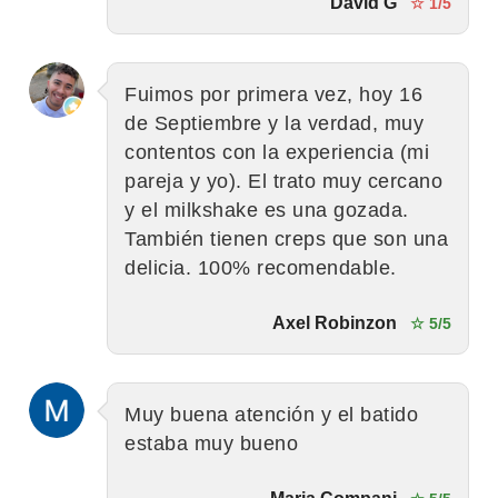
David G
☆ 1/5
Fuimos por primera vez, hoy 16
de Septiembre y la verdad, muy
contentos con la experiencia (mi
pareja y yo). El trato muy cercano
y el milkshake es una gozada.
También tienen creps que son una
delicia. 100% recomendable.
Axel Robinzon
☆ 5/5
Muy buena atención y el batido
estaba muy bueno