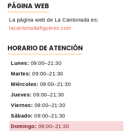
PÁGINA WEB
La página web de La Cantonada es:
lacantonadafigueres.com
HORARIO DE ATENCIÓN
Lunes:
09:00–21:30
Martes:
09:00–21:30
Miércoles:
09:00–21:30
Jueves:
09:00–21:30
Viernes:
09:00–21:30
Sábado:
09:00–21:30
Domingo:
09:00–21:30