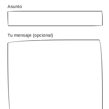
Asunto
Tu mensaje (opcional)