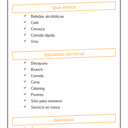
Qué ofrece
Bebidas alcohólicas
Café
Cerveza
Comida rápida
Vino
Opciones del local
Desayuno
Brunch
Comida
Cena
Cátering
Postres
Sitio para sentarse
Servicio en mesa
Servicios