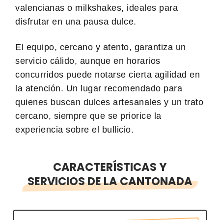
valencianas o milkshakes, ideales para
disfrutar en una pausa dulce.
El equipo, cercano y atento, garantiza un
servicio cálido, aunque en horarios
concurridos puede notarse cierta agilidad en
la atención. Un lugar recomendado para
quienes buscan dulces artesanales y un trato
cercano, siempre que se priorice la
experiencia sobre el bullicio.
CARACTERÍSTICAS Y
SERVICIOS DE LA CANTONADA