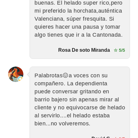
buenas. El helado super rico,pero
mi preferido la horchata,auténtica
Valenciana, súper fresquita. Si
quieres hacer una pausa y tomar
algo tienes que ir a la Cantonada.
Rosa De soto Miranda
☆ 5/5
Palabrotas😖a voces con su
compañero. La dependienta
puede conversar gritando en
barrio bajero sin apenas mirar al
cliente y no equivocarse de helado
al servirlo....el helado estaba
bien...no volveremos.