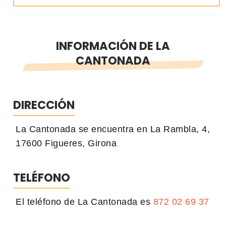
INFORMACIÓN DE LA
CANTONADA
DIRECCIÓN
La Cantonada se encuentra en La Rambla, 4,
17600 Figueres, Girona
TELÉFONO
El teléfono de La Cantonada es
872 02 69 37