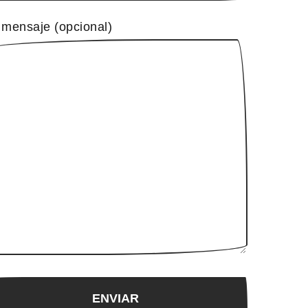
 mensaje (opcional)