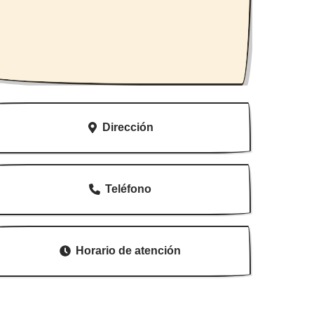
Dirección
Teléfono
Horario de atención