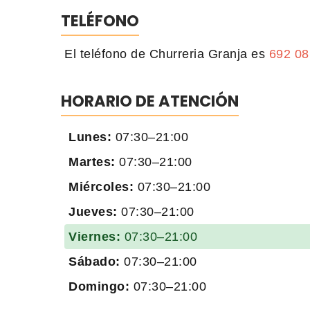
TELÉFONO
El teléfono de Churreria Granja es
692 08
HORARIO DE ATENCIÓN
Lunes:
07:30–21:00
Martes:
07:30–21:00
Miércoles:
07:30–21:00
Jueves:
07:30–21:00
Viernes:
07:30–21:00
Sábado:
07:30–21:00
Domingo:
07:30–21:00