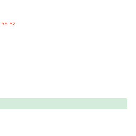
 56 52