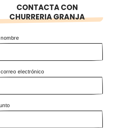
CONTACTA CON
CHURRERIA GRANJA
 nombre
 correo electrónico
unto