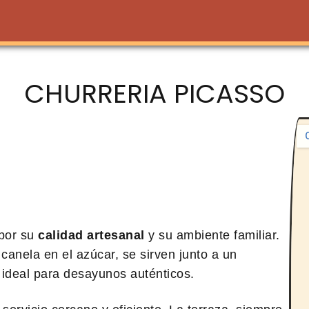
CHURRERIA PICASSO
 por su
calidad artesanal
y su ambiente familiar.
canela en el azúcar, se sirven junto a un
 ideal para desayunos auténticos.