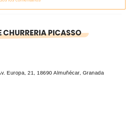
 CHURRERIA PICASSO
. Europa, 21, 18690 Almuñécar, Granada