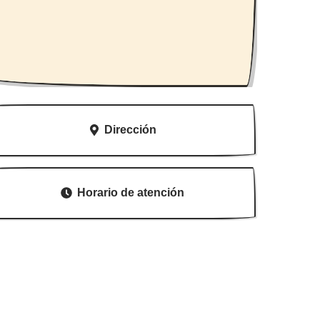
Dirección
Horario de atención