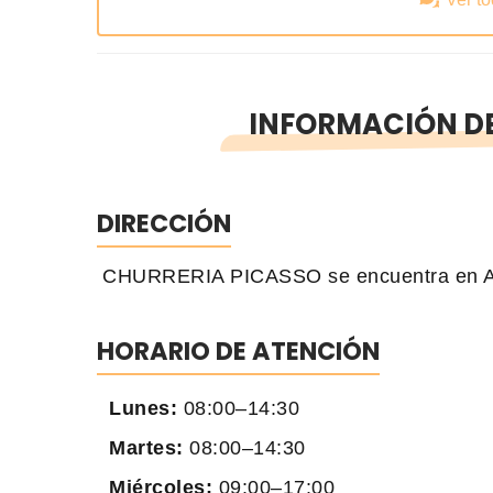
INFORMACIÓN DE
DIRECCIÓN
CHURRERIA PICASSO se encuentra en Av
HORARIO DE ATENCIÓN
Lunes:
08:00–14:30
Martes:
08:00–14:30
Miércoles:
09:00–17:00