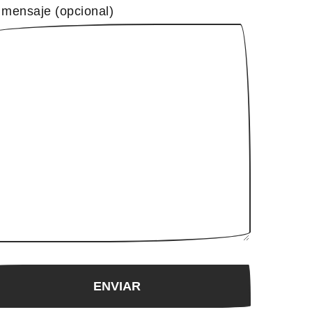
 mensaje (opcional)