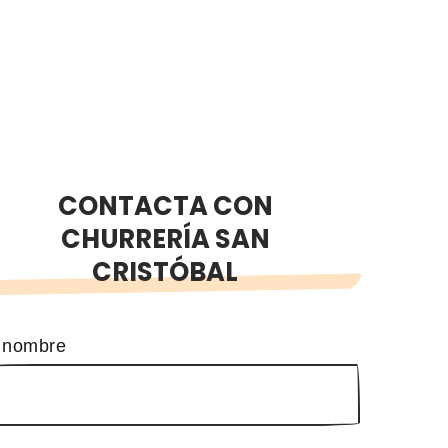
CONTACTA CON
CHURRERÍA SAN
CRISTÓBAL
 nombre