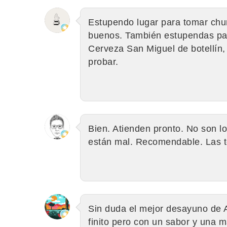
Estupendo lugar para tomar chu
buenos. También estupendas pat
Cerveza San Miguel de botellín
probar.
Bien. Atienden pronto. No son l
están mal. Recomendable. Las t
Sin duda el mejor desayuno de 
finito pero con un sabor y una m