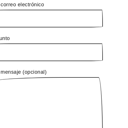
 correo electrónico
unto
 mensaje (opcional)