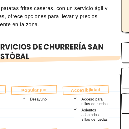
atatas fritas caseras, con un servicio ágil y
s, ofrece opciones para llevar y precios
ente en la zona.
RVICIOS DE CHURRERÍA SAN
ISTÓBAL
Accesibilidad
Popular por
Desayuno
Acceso para
sillas de ruedas
Asientos
adaptados
sillas de ruedas