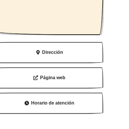
Dirección
Página web
Horario de atención